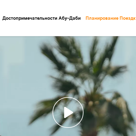
Достопримечательности Абу-Даби
Планирование Поездк