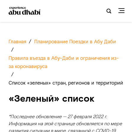
Главная
/
Планирование Поездки в Абу Даби
/
Правила въезда в Абу-Даби и ограничения из-
за коронавируса
/
Список «зеленых» стран, регионов и территорий
«Зеленый» список
*Последнее обновление — 27 февраля 2022 г.
Информация на этой странице обновляется по мере
развития ситуации в мире, связанной с COVID-19.