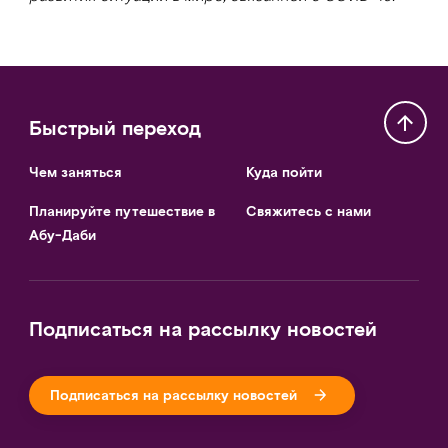
Быстрый переход
Чем заняться
Куда пойти
Планируйте путешествие в
Свяжитесь с нами
Абу-Даби
Подписаться на рассылку новостей
Подписаться на рассылку новостей