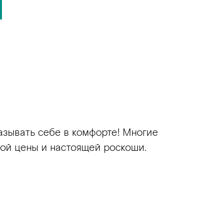
азывать себе в комфорте! Многие
ой цены и настоящей роскоши.