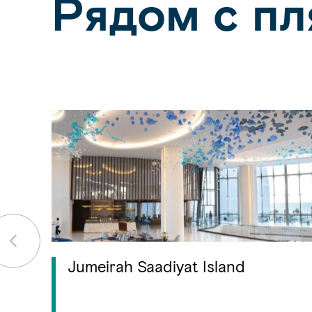
Рядом с п
Jumeirah Saadiyat Island