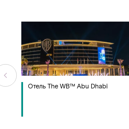
Отель The WB™ Abu Dhabi