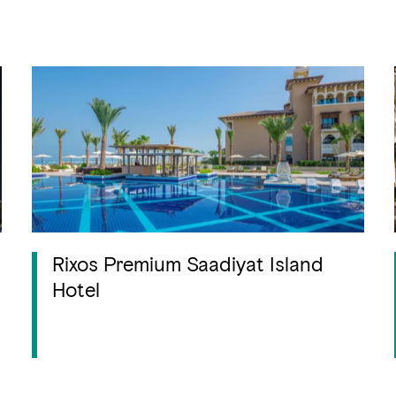
Rixos Premium Saadiyat Island
Hotel