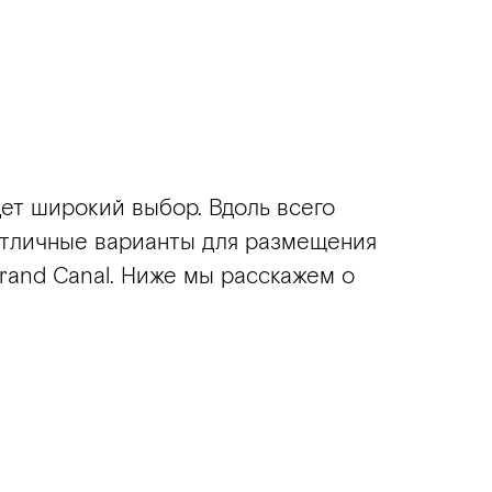
дет широкий выбор. Вдоль всего
Отличные варианты для размещения
rand Canal. Ниже мы расскажем о