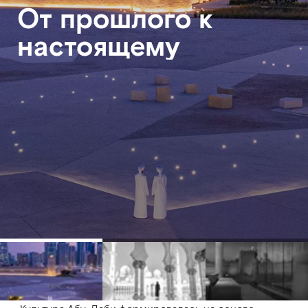
От прошлого к
настоящему