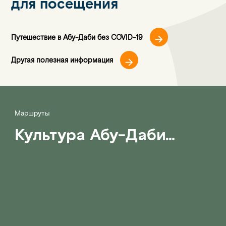
для посещения
Путешествие в Абу-Даби без COVID-19
Другая полезная информация
Маршруты
Культура Абу-Даби…