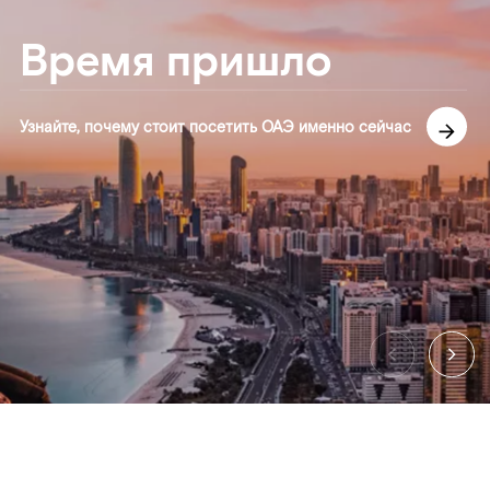
Время пришло
Узнайте, почему стоит посетить ОАЭ именно сейчас