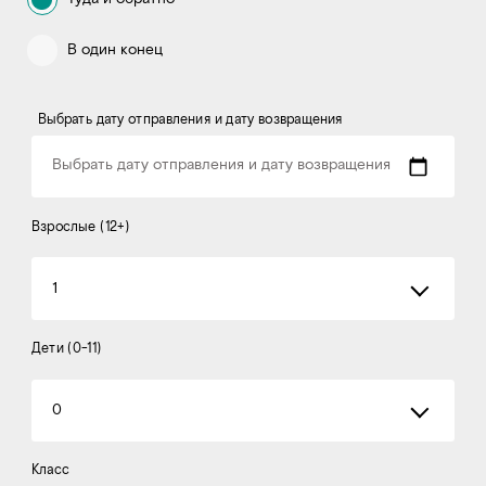
В один конец
Выбрать дату отправления и дату возвращения
Выбрать дату отправления и дату возвращения
Взрослые (12+)
1
Дети (0-11)
0
Класс