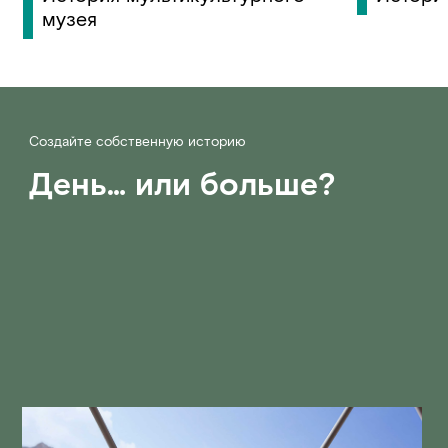
музея
Создайте собственную историю
День… или больше?