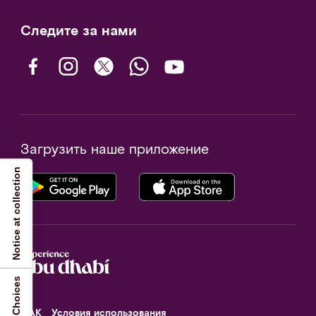
Следите за нами
Загрузить наше приложение
Notice at collection
ФАК
Условия использования