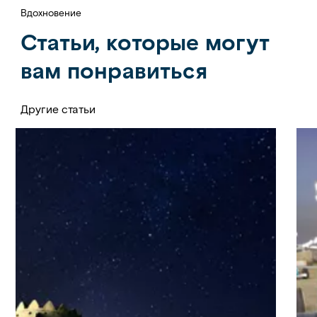
Вдохновение
Статьи, которые могут
вам понравиться
Другие статьи