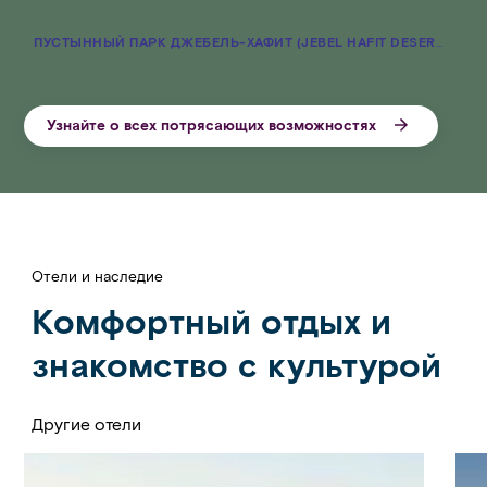
ПУСТЫННЫЙ ПАРК ДЖЕБЕЛЬ-ХАФИТ (JEBEL HAFIT DESERT PARK)
Узнайте о всех потрясающих возможностях
Отели и наследие
Комфортный отдых и
знакомство с культурой
Другие отели