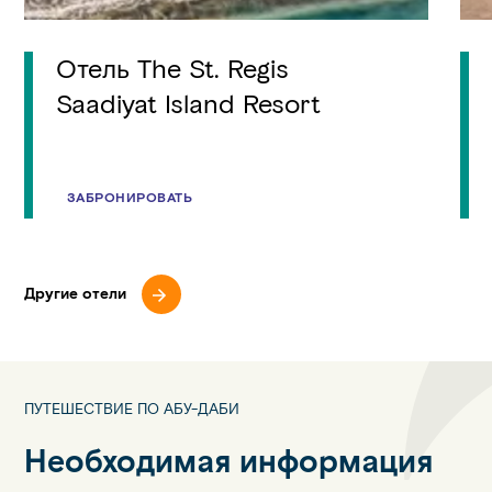
Отель The St. Regis
Saadiyat Island Resort
ЗАБРОНИРОВАТЬ
Другие отели
ПУТЕШЕСТВИЕ ПО АБУ-ДАБИ
Необходимая информация