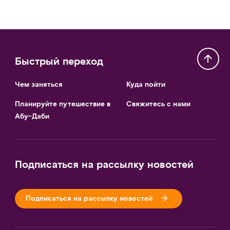
Быстрый переход
Чем заняться
Куда пойти
Планируйте путешествие в
Свяжитесь с нами
Абу-Даби
Подписаться на рассылку новостей
Подписаться на рассылку новостей