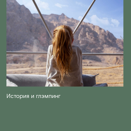
История и глэмпинг