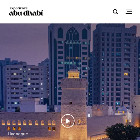
Play
Наследие