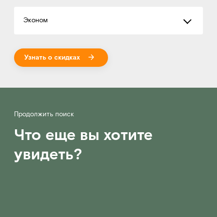
Эконом
Узнать о скидках
Продолжить поиск
Что еще вы хотите
увидеть?