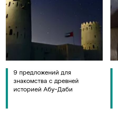
9 предложений для
знакомства с древней
историей Абу-Даби