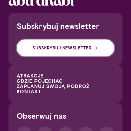
Subskrybuj newsletter
SUBSKRYBUJ NEWSLETTER
ATRAKCJE
GDZIE POJECHAĆ
ZAPLANUJ SWOJĄ PODRÓŻ
KONTAKT
Obserwuj nas