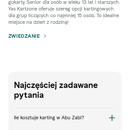
gokarty Senior dla osób w wieku 13 lat i starszych.
Yas Kartzone oferuje szereg opcji kartingowych
dla grup liczących co najmniej 15 osób. To idealne
miejsce na dzień z rodziną!
ZWIEDZANIE
Najczęściej zadawane
pytania
Ile kosztuje karting w Abu Zabi?