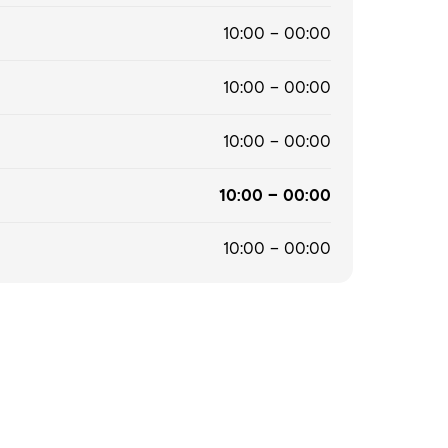
10:00 – 00:00
10:00 – 00:00
10:00 – 00:00
10:00 – 00:00
10:00 – 00:00