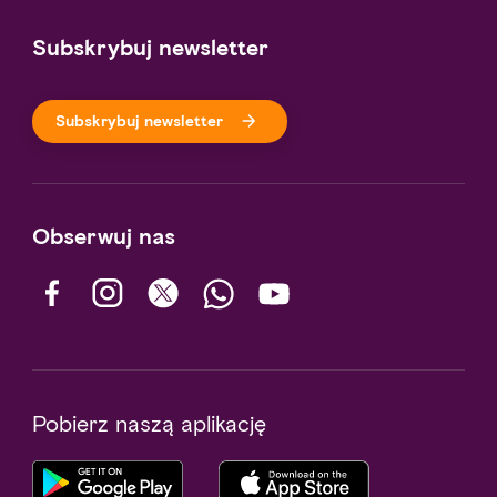
Subskrybuj newsletter
Subskrybuj newsletter
Obserwuj nas
Pobierz naszą aplikację