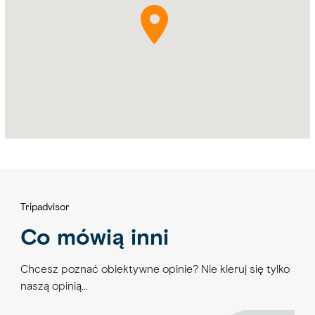
Tripadvisor
Co mówią inni
Chcesz poznać obiektywne opinie? Nie kieruj się tylko
naszą opinią…