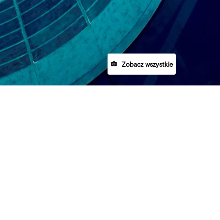
Zobacz wszystkie