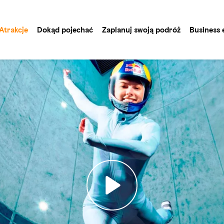
Atrakcje
Dokąd pojechać
Zaplanuj swoją podróż
Business 