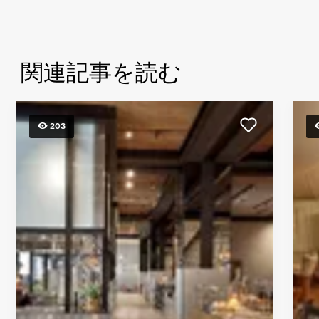
関連記事を読む
203