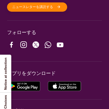
ニュースレターを講読する
フォローする
Notice at collection
アプリをダウンロード