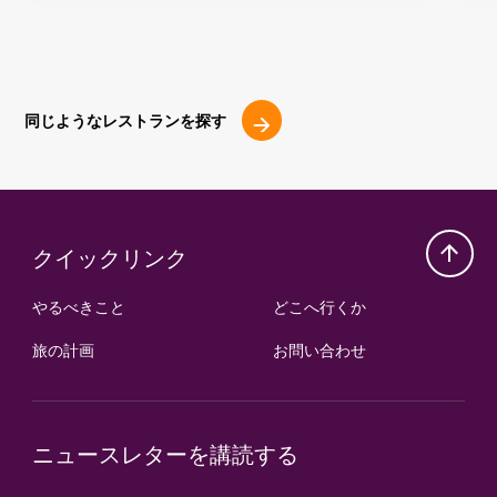
同じようなレストランを探す
クイックリンク
やるべきこと
どこへ行くか
旅の計画
お問い合わせ
ニュースレターを講読する