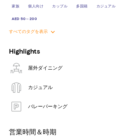
家族
個人向け
カップル
多国籍
カジュアル
AED 50～200
すべてのタグを表示
Highlights
屋外ダイニング
カジュアル
バレーパーキング
営業時間＆時期