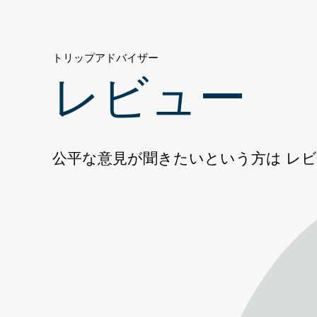
トリップアドバイザー
レビュー
公平な意見が聞きたいという方は レ