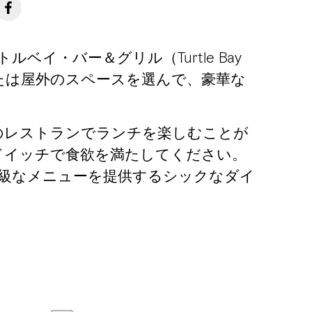
・バー＆グリル（Turtle Bay
内または屋外のスペースを選んで、豪華な
のレストランでランチを楽しむことが
ドイッチで食欲を満たしてください。
級なメニューを提供するシックなダイ