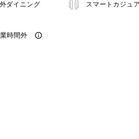
外ダイニング
スマートカジュ
営業時間外