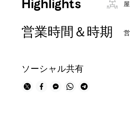
Highlights
屋
営業時間＆時期
ソーシャル共有