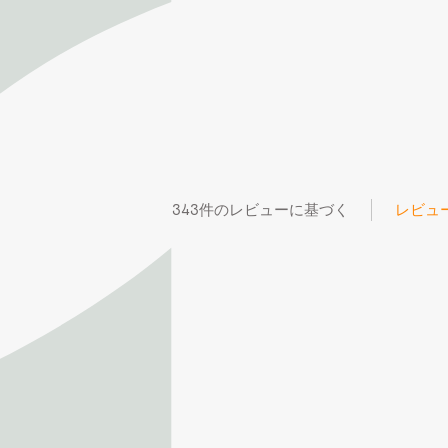
343件のレビューに基づく
レビュ