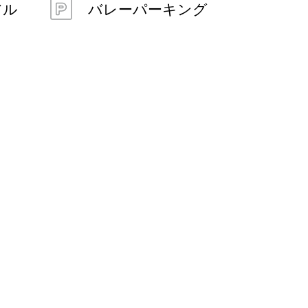
アル
バレーパーキング