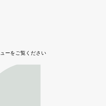
ビューをご覧ください