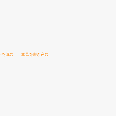
ーを読む
意見を書き込む