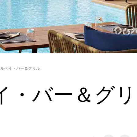
トルベイ・バー＆グリル
イ・バー＆グリ