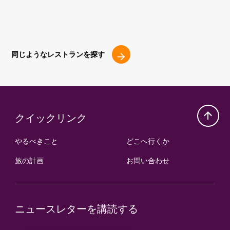
同じようなレストランを探す
クイックリンク
やるべきこと
どこへ行くか
旅の計画
お問い合わせ
ニュースレターを講読する