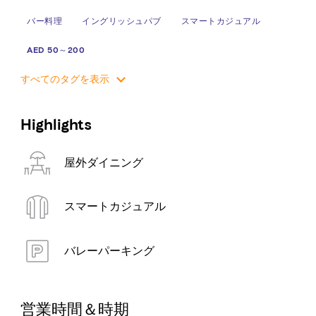
バー料理
イングリッシュパブ
スマートカジュアル
AED 50～200
すべてのタグを表示
Highlights
屋外ダイニング
スマートカジュアル
バレーパーキング
営業時間＆時期