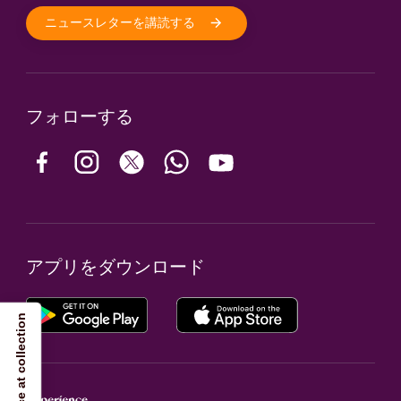
ニュースレターを講読する
フォローする
アプリをダウンロード
Notice at collection