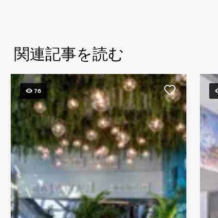
関連記事を読む
76