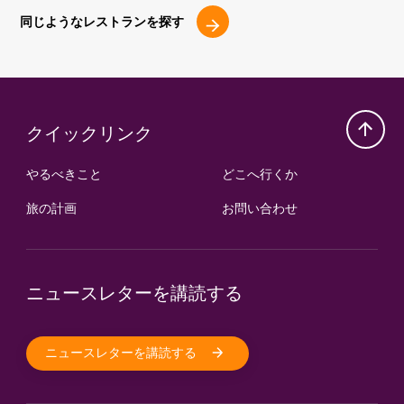
同じようなレストランを探す
クイックリンク
やるべきこと
どこへ行くか
旅の計画
お問い合わせ
ニュースレターを講読する
ニュースレターを講読する