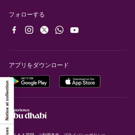
フォローする
アプリをダウンロード
Notice at collection