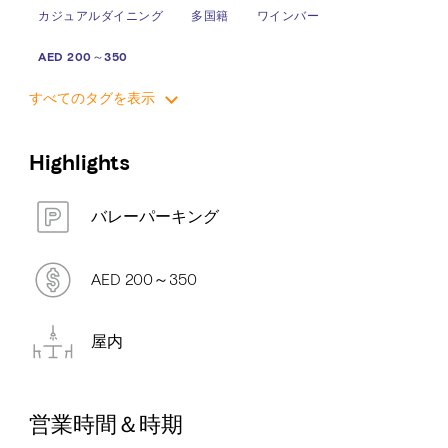
カジュアルダイニング
多国籍
ワインバー
AED 200～350
すべてのタグを表示
Highlights
バレーパーキング
AED 200～350
屋内
営業時間＆時期