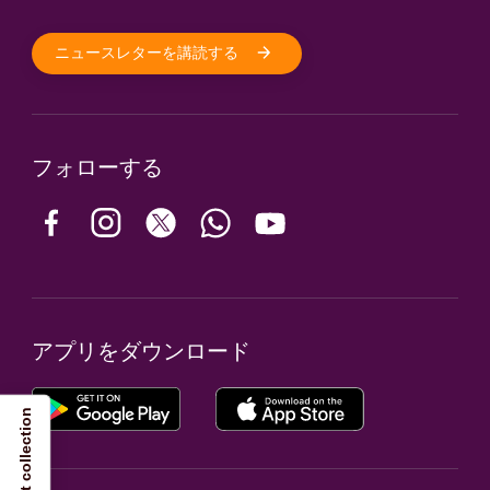
ニュースレターを講読する
フォローする
アプリをダウンロード
Notice at collection