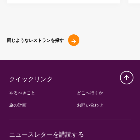
同じようなレストランを探す
クイックリンク
やるべきこと
どこへ行くか
旅の計画
お問い合わせ
ニュースレターを講読する