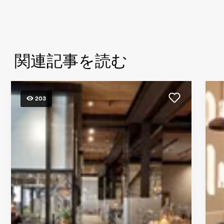
関連記事を読む
203