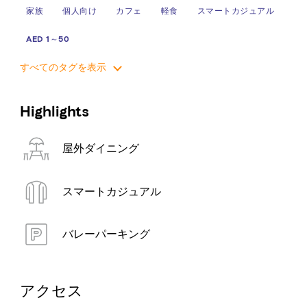
家族
個人向け
カフェ
軽食
スマートカジュアル
AED 1～50
すべてのタグを表示
Highlights
屋外ダイニング
スマートカジュアル
バレーパーキング
アクセス