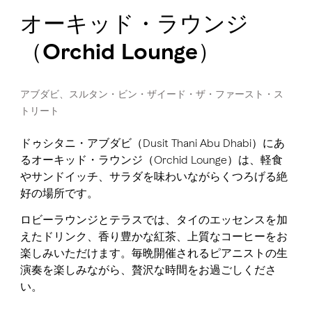
オーキッド・ラウンジ
（Orchid Lounge）
アブダビ、スルタン・ビン・ザイード・ザ・ファースト・ス
トリート
ドゥシタニ・アブダビ（Dusit Thani Abu Dhabi）にあ
るオーキッド・ラウンジ（Orchid Lounge）は、軽食
やサンドイッチ、サラダを味わいながらくつろげる絶
好の場所です。
ロビーラウンジとテラスでは、タイのエッセンスを加
えたドリンク、香り豊かな紅茶、上質なコーヒーをお
楽しみいただけます。毎晩開催されるピアニストの生
演奏を楽しみながら、贅沢な時間をお過ごしくださ
い。