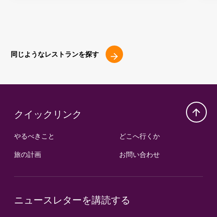
同じようなレストランを探す
クイックリンク
やるべきこと
どこへ行くか
旅の計画
お問い合わせ
ニュースレターを講読する