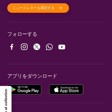
ニュースレターを講読する
フォローする
アプリをダウンロード
Notice at collection