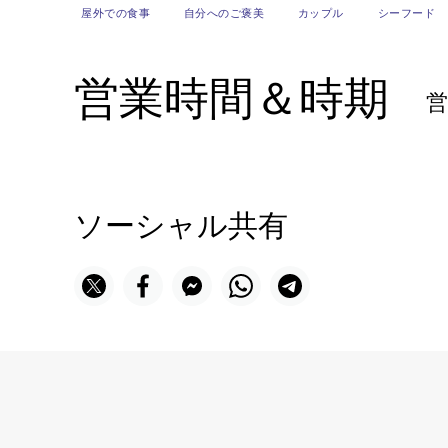
屋外での食事
自分へのご褒美
カップル
シーフード
営業時間＆時期
ソーシャル共有