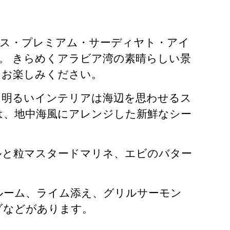
ソス・プレミアム・サーディヤト・アイ
越しください。 きらめくアラビア湾の素晴らしい景
をお楽しみください。
。明るいインテリアは海辺を思わせるス
は、地中海風にアレンジした新鮮なシー
ルと粒マスタードマリネ、エビのバター
ルーム、ライム添え、グリルサーモン
ゾなどがあります。