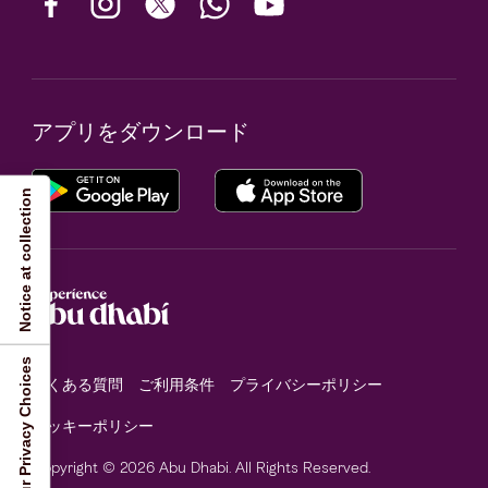
アプリをダウンロード
Notice at collection
Your Privacy Choices
よくある質問
ご利用条件
プライバシーポリシー
クッキーポリシー
Copyright © 2026 Abu Dhabi. All Rights Reserved.