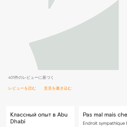
401件のレビューに基づく
レビューを読む
意見を書き込む
Классный опыт в Abu
Pas mal mais cher
Dhabi
Endroit sympathique Bien