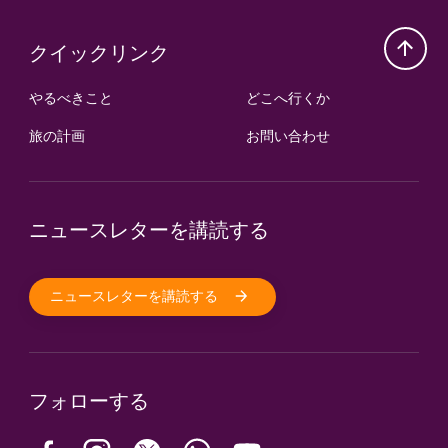
クイックリンク
やるべきこと
どこへ行くか
旅の計画
お問い合わせ
ニュースレターを講読する
ニュースレターを講読する
フォローする