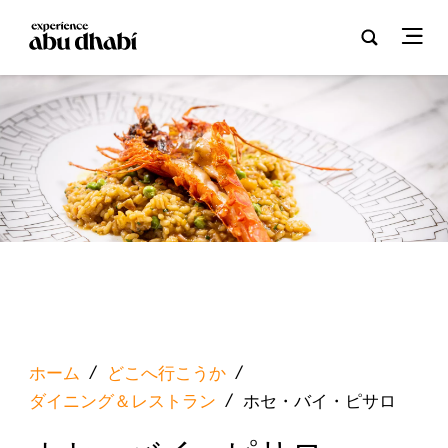
ホーム
/
どこへ行こうか
/
ダイニング＆レストラン
/
ホセ・バイ・ピサロ