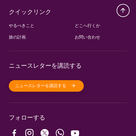
クイックリンク
やるべきこと
どこへ行くか
旅の計画
お問い合わせ
ニュースレターを講読する
ニュースレターを講読する
フォローする