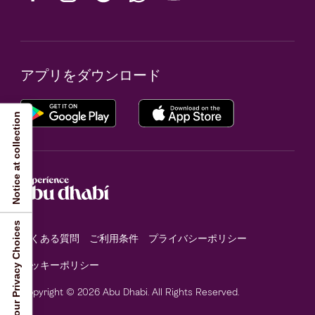
アプリをダウンロード
Notice at collection
Your Privacy Choices
よくある質問
ご利用条件
プライバシーポリシー
クッキーポリシー
Copyright © 2026 Abu Dhabi. All Rights Reserved.