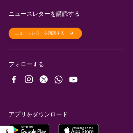
ニュースレターを講読する
ニュースレターを講読する
フォローする
アプリをダウンロード