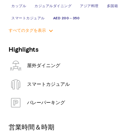
カップル
カジュアルダイニング
アジア料理
多国籍
スマートカジュアル
AED 200～350
すべてのタグを表示
Highlights
屋外ダイニング
スマートカジュアル
バレーパーキング
営業時間＆時期