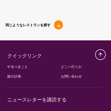
同じようなレストランを探す
クイックリンク
やるべきこと
どこへ行くか
旅の計画
お問い合わせ
ニュースレターを講読する