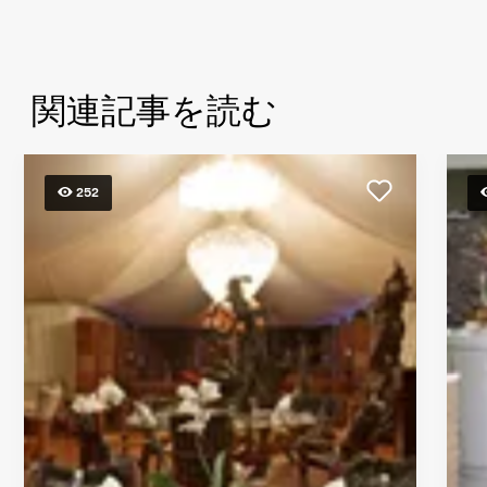
関連記事を読む
252