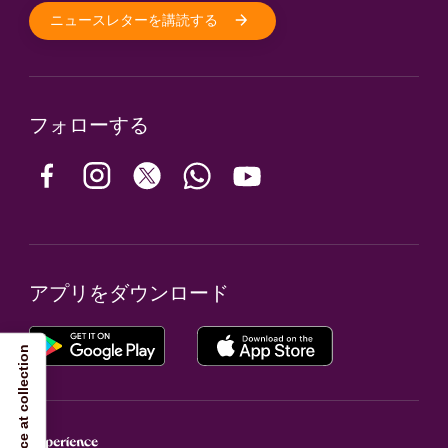
ニュースレターを講読する
フォローする
アプリをダウンロード
Notice at collection