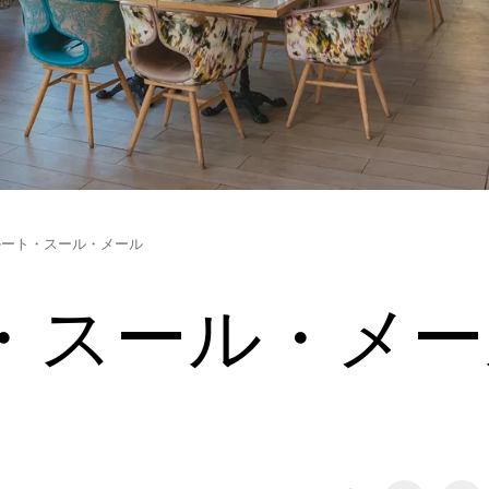
ルート・スール・メール
・スール・メー