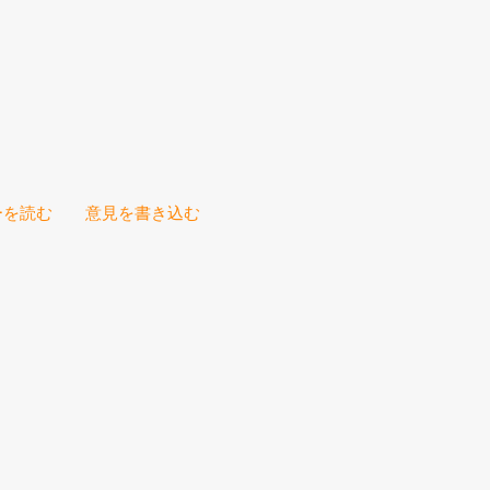
ーを読む
意見を書き込む