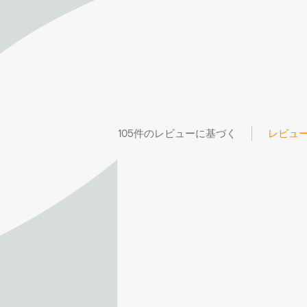
105件のレビューに基づく
レビュ