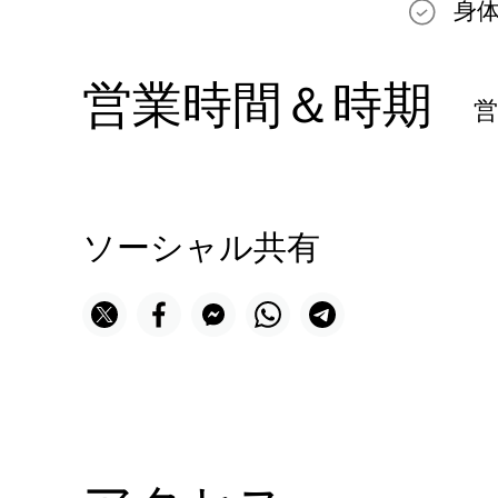
身
営業時間＆時期
ソーシャル共有