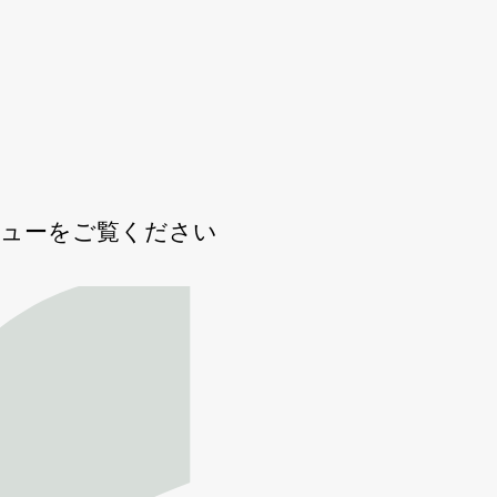
ビューをご覧ください