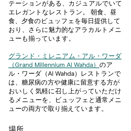
テーションがある、カジュアルでいて
エレガントなレストラン。 朝食、昼
食、夕食のビュッフェを毎日提供して
おり、さらに魅力的なアラカルトメニ
ューも揃っています。
グランド・ミレニアム・アル・ワーダ
（Grand Millennium Al Wahda）
のア
ル・ワーダ（Al Wahda）レストランで
は、糖尿病の方や健康に留意する方が
おいしく気軽に召し上がっていただけ
るメニューを、ビュッフェと通常メニ
ューの両方で取り揃えています。
場所