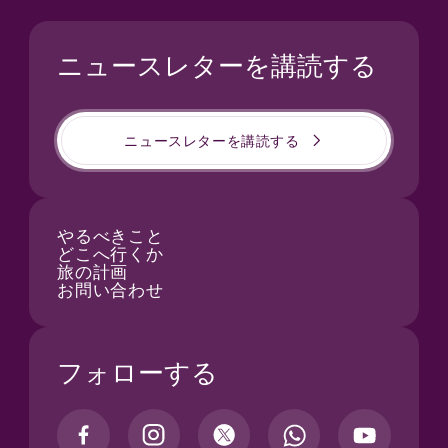
ニュースレターを講読する
ニュースレターを講読する
やるべきこと
どこへ行くか
旅の計画
お問い合わせ
フォローする