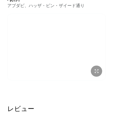
アブダビ、ハッザ・ビン・ザイード通り
レビュー