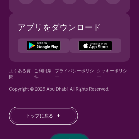
アプリをダウンロード
Notice at collection
よくある質
ご利用条
プライバシーポリシ
クッキーポリシ
問
件
ー
ー
Copyright © 2026 Abu Dhabi. All Rights Reserved.
Your Privacy Choices
トップに戻る