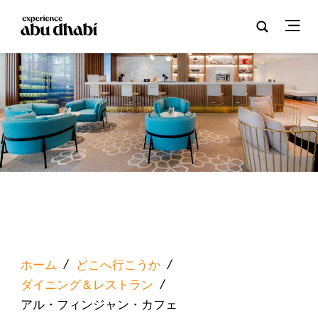
ホーム
/
どこへ行こうか
/
ダイニング＆レストラン
/
アル・フィンジャン・カフェ