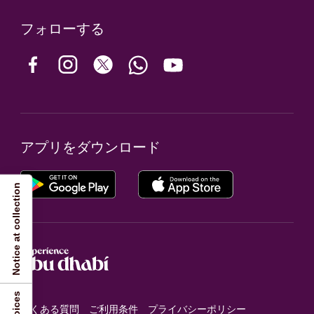
フォローする
アプリをダウンロード
Notice at collection
よくある質問
ご利用条件
プライバシーポリシー