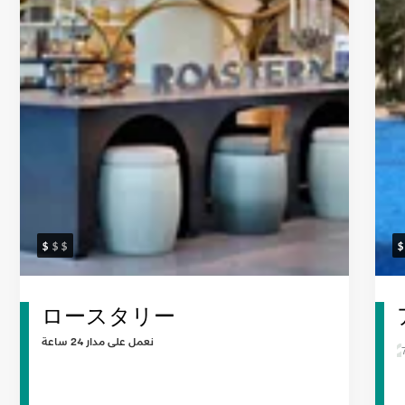
ロースタリー
نعمل على مدار 24 ساعة