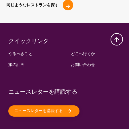
同じようなレストランを探す
クイックリンク
やるべきこと
どこへ行くか
旅の計画
お問い合わせ
ニュースレターを講読する
ニュースレターを講読する