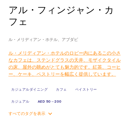
アル・フィンジャン・カ
フェ
ル・メリディアン・ホテル、アブダビ
ル・メリディアン・ホテルのロビー内にあるこの小さ
なカフェは、ステンドグラスの天井、モザイクタイル
の床、屋外の眺めがとても魅力的です。紅茶、コーヒ
ー、ケーキ、ペストリーを幅広く提供しています。
カジュアルダイニング
カフェ
ペイストリー
カジュアル
AED 50～200
すべてのタグを表示