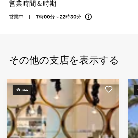
営業時間＆時期
営業中
|
7時00分～22時30分
その他の支店を表示する
344