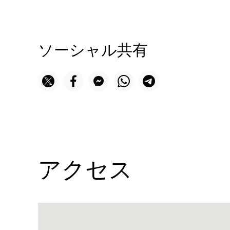
ソーシャル共有
アクセス
Name:
サ