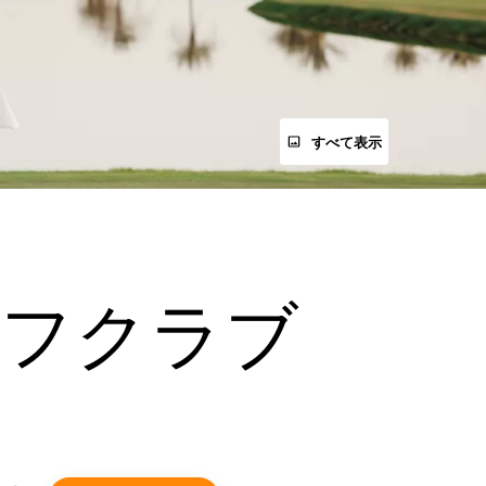
すべて表示
ルフクラブ