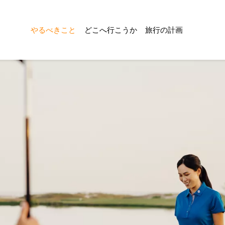
やるべきこと
どこへ行こうか
旅行の計画