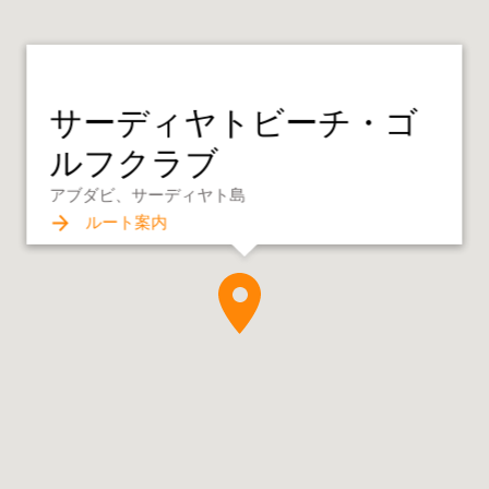
サーディヤトビーチ・ゴ
ルフクラブ
アブダビ、サーディヤト島
ルート案内