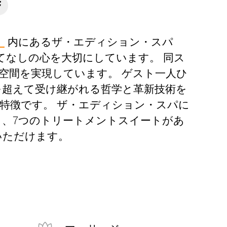
）
内にあるザ・エディション・スパ
おもてなしの心を大切にしています。 同ス
空間を実現しています。 ゲスト一人ひ
を超えて受け継がれる哲学と革新技術を
特徴です。 ザ・エディション・スパに
、7つのトリートメントスイートがあ
いただけます。