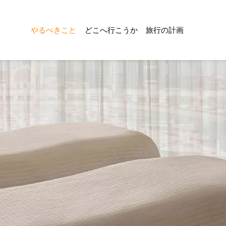
やるべきこと
どこへ行こうか
旅行の計画