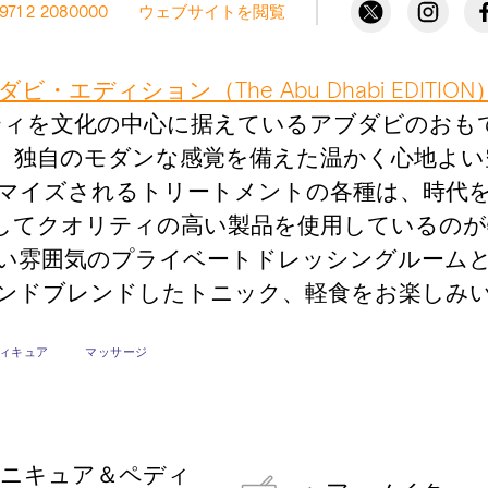
971 2 2080000
ウェブサイトを閲覧
ビ・エディション（The Abu Dhabi EDITION
ホスピタリティを文化の中心に据えているアブダビの
、独自のモダンな感覚を備えた温かく心地よい
マイズされるトリートメントの各種は、時代
してクオリティの高い製品を使用しているのが
い雰囲気のプライベートドレッシングルームと
ンドブレンドしたトニック、軽食をお楽しみ
ィキュア
マッサージ
ニキュア＆ペディ