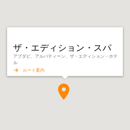
ザ・エディション・スパ
アブダビ、アルバティーン、ザ・エディション・ホテ
ル
ルート案内