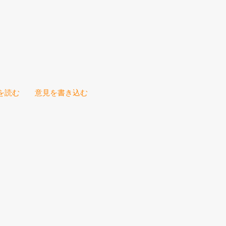
を読む
意見を書き込む