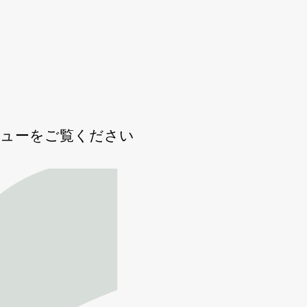
ビューをご覧ください