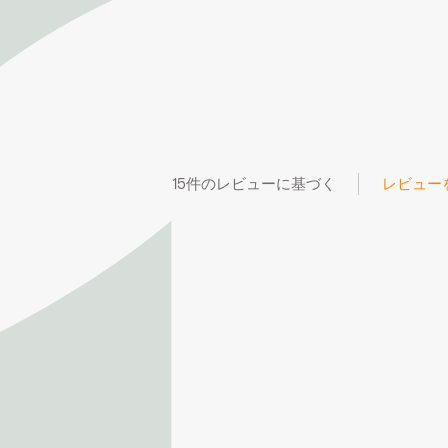
15件のレビューに基づく
レビュー