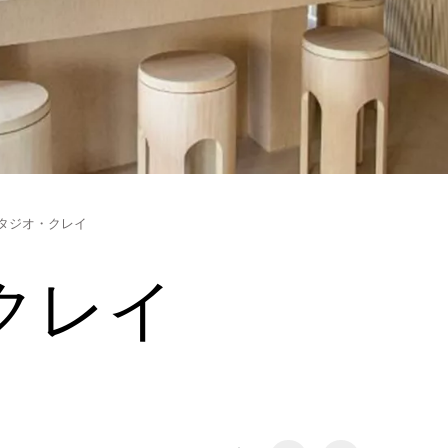
タジオ・クレイ
クレイ