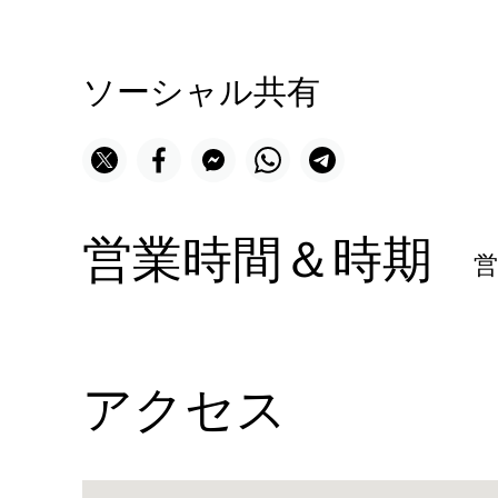
ソーシャル共有
営業時間＆時期
アクセス
Name: