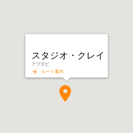
スタジオ・クレイ
アブダビ
ルート案内