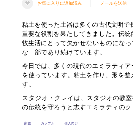
お気に入りに追加済み
メールを送信
粘土を使った土器は多くの古代文明で
重要な役割を果たしてきました。伝統
牧生活にとって欠かせないものになっ
な一部であり続けています。
今日では、多くの現代のエミラティア
を使っています。粘土を作り、形を整
す。
スタジオ・クレイは、スタジオの教室
の伝統を守ろうと志すエミラティのク
家族
カップル
個人向け