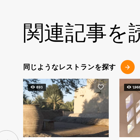
関連記事を
同じようなレストランを探す
893
1,96