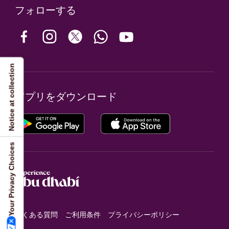
フォローする
Notice at collection
アプリをダウンロード
Your Privacy Choices
よくある質問
ご利用条件
プライバシーポリシー