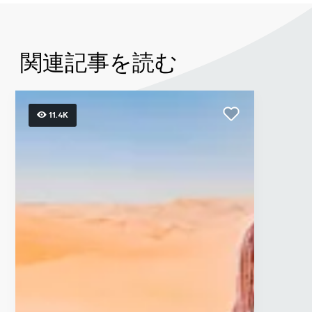
関連記事を読む
11.4K