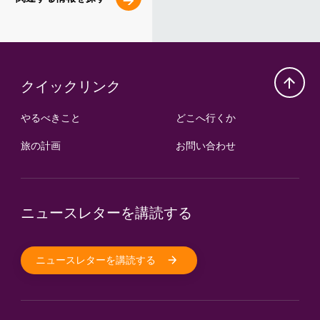
クイックリンク
やるべきこと
どこへ行くか
旅の計画
お問い合わせ
ニュースレターを講読する
ニュースレターを講読する