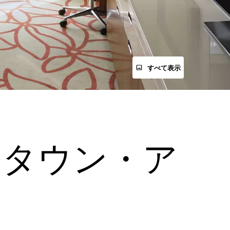
すべて表示
ンタウン・ア