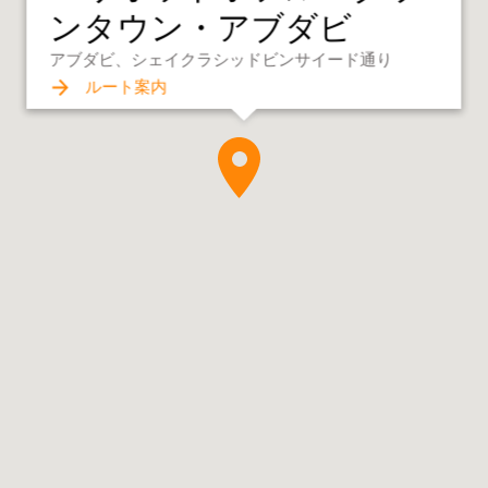
ンタウン・アブダビ
アブダビ、シェイクラシッドビンサイード通り
ルート案内