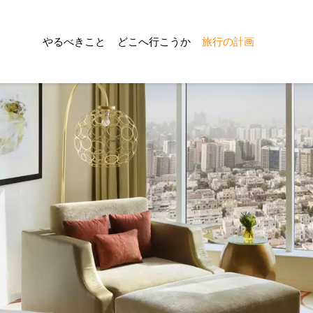
やるべきこと
どこへ行こうか
旅行の計画