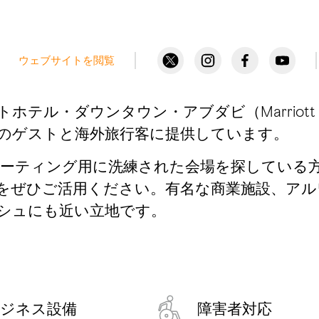
ウェブサイトを閲覧
ダウンタウン・アブダビ（Marriott Hotel 
のゲストと海外旅行客に提供しています。
ティング用に洗練された会場を探している方は
ひご活用ください。有名な商業施設、アルワフダ・モ
シュにも近い立地です。
ジネス設備
障害者対応