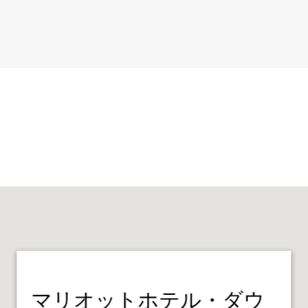
マリオットホテル・ダウ