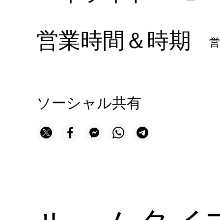
営業時間＆時期
ソーシャル共有