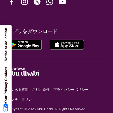
Notice at collection
アプリをダウンロード
Your Privacy Choices
よくある質問
ご利用条件
プライバシーポリシー
クッキーポリシー
Copyright © 2026 Abu Dhabi. All Rights Reserved.