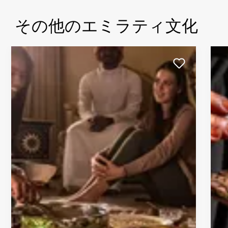
その他のエミラティ文化