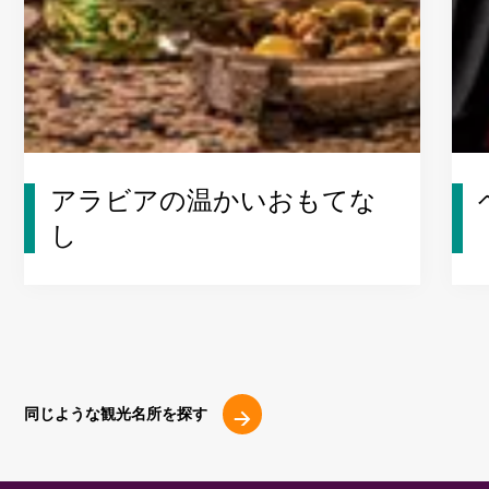
アラビアの温かいおもてな
し
同じような観光名所を探す