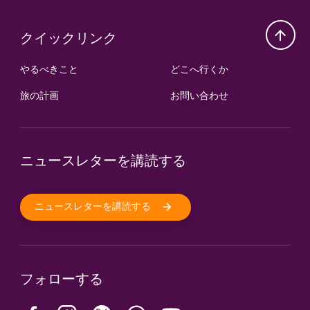
クイックリンク
やるべきこと
どこへ行くか
旅の計画
お問い合わせ
ニュースレターを講読する
ニュースレターを講読する
フォローする