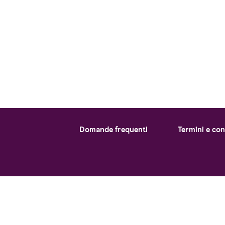
Iscrizione newsletter
Domande frequenti
Termini e con