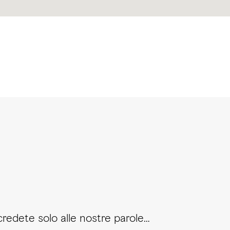
credete solo alle nostre parole…