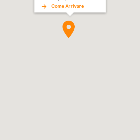
Come Arrivare