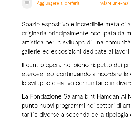
Aggiungere ai preferiti
Inviare un’e-mail
Spazio espositivo e incredibile meta di a
originaria principalmente occupata da mag
artistica per lo sviluppo di una comunità
gallerie ed esposizioni dedicate ai lavori 
Il centro opera nel pieno rispetto dei pri
eterogeneo, continuando a ricordare le op
lo sviluppo creativo comunitario in divers
La Fondazione Salama bint Hamdan Al Na
punto nuovi programmi nei settori di art
tariffe diverse a seconda della tipologi