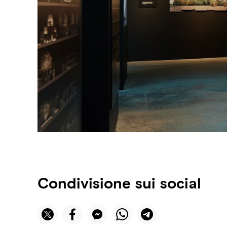
Condivisione sui social