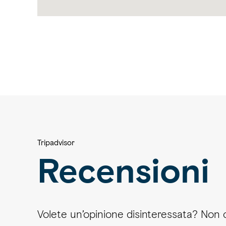
Tripadvisor
Recensioni
Volete un’opinione disinteressata? Non 