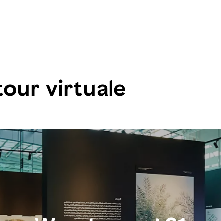
tour virtuale