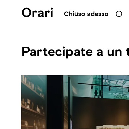
Orari
Chiuso adesso
Partecipate a un 