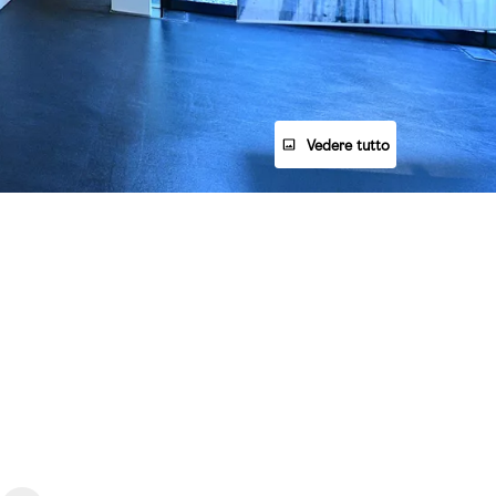
Vedere tutto