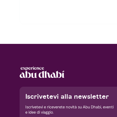
Notice at collection
Iscrivetevi alla newsletter
Iscrivetevi e riceverete novità su Abu Dhabi, eventi
e idee di viaggio.