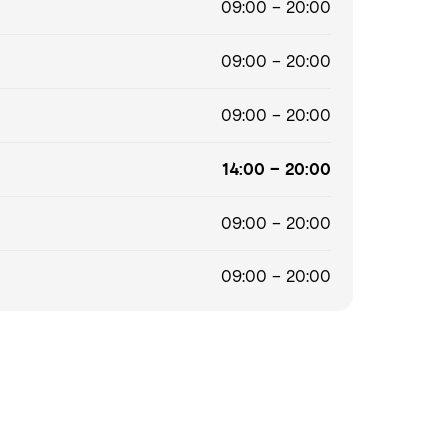
09:00 – 20:00
09:00 – 20:00
09:00 – 20:00
14:00 – 20:00
09:00 – 20:00
09:00 – 20:00