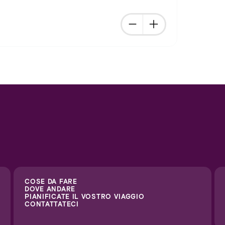
COSE DA FARE
DOVE ANDARE
PIANIFICATE IL VOSTRO VIAGGIO
CONTATTATECI