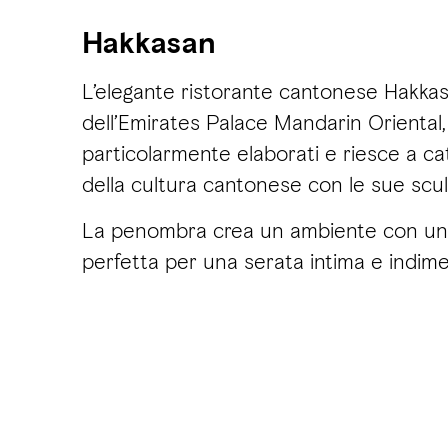
Hakkasan
L’elegante ristorante cantonese Hakkasa
dell’Emirates Palace Mandarin Oriental,
particolarmente elaborati e riesce a ca
della cultura cantonese con le sue scul
La penombra crea un ambiente con un
perfetta per una serata intima e indime