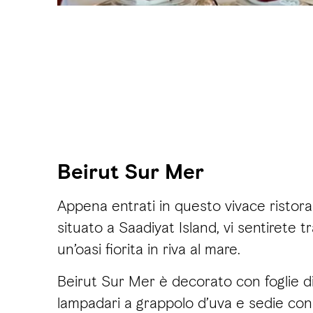
Beirut Sur Mer
Appena entrati in questo vivace ristora
situato a Saadiyat Island, vi sentirete tr
un’oasi fiorita in riva al mare.
Beirut Sur Mer è decorato con foglie di 
lampadari a grappolo d’uva e sedie con 