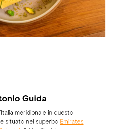
tonio Guida
’Italia meridionale in questo
te situato nel superbo
Emirates