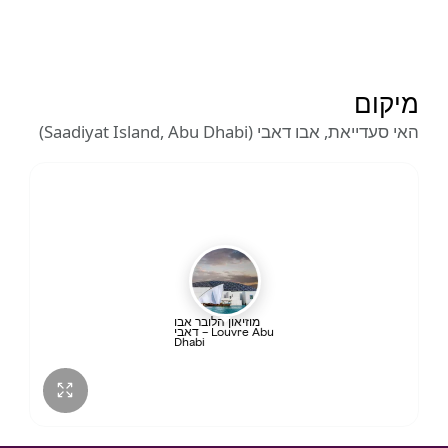
מיקום
האי סעדייאת, אבו דאבי (Saadiyat Island, Abu Dhabi)
מוזיאון הלובר אבו
דאבי – Louvre Abu
Dhabi