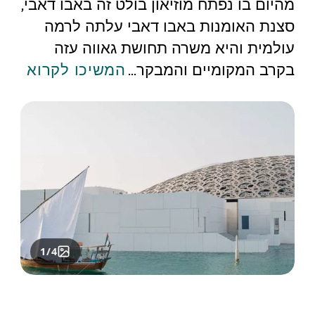
מהיום בו נפתח מוזיאון בולט זה באבו דאבי,
סצנת האומנות באבו דאבי עלתה לרמה
עולמית והיא משרה תחושת גאווה עזה
בקרב המקומיים והמבקר
...
המשיכו לקרוא
1/4