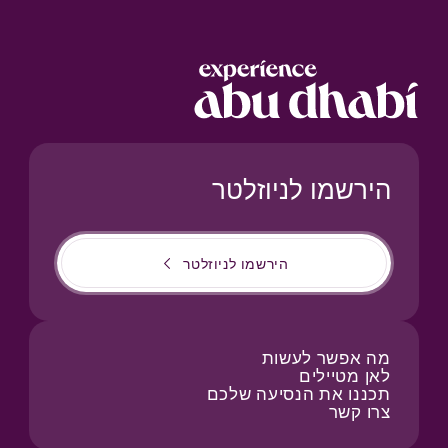
הירשמו לניוזלטר
הירשמו לניוזלטר
מה אפשר לעשות
לאן מטיילים
תכננו את הנסיעה שלכם
צרו קשר