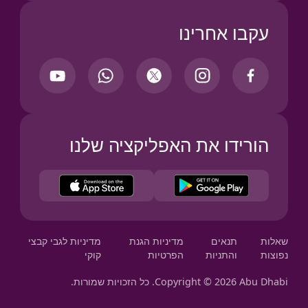
עקבו אחרינו
הורידו את האפליקציה שלנו
Your Privacy Choices
שאלות
תנאים
מדיניות הגנת
מדיניות לגבי קבצי
נפוצות
והתניות
הפרטיות
קוקי
Copyright © 2026 Abu Dhabi. כל הזכויות שמורות.