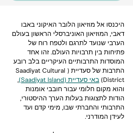
היכנסו אל מוזיאון הלובר האיקוני באבו
דאבי, המוזיאון האוניברסלי הראשון בעולם
הערבי שנועד לתרגם ולטפח רוח של
פתיחות בין תרבויות העולם. זהו אחד
המוסדות התרבותיים העיקריים בלב רובע
התרבות של סעדיית ( Saadiyat Cultural
District)
באי סעדיית (Saadiyat Island)
,
והוא מקום חלומי עבור חובבי אומנות
הודות לתצוגות בעלות הערך ההיסטורי,
התרבותי והחברתי שבו, מימי קדם ועד
לעידן המודרני.