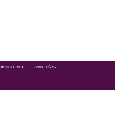
שאלות נפוצות
תנאים והתניות