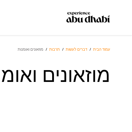
עמוד הבית
/
דברים לעשות
/
תרבות
/
מוזאונים ואומנות
מוזאונים ואומנ