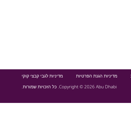
Your Privacy Choices
Notice at collection
מדיניות הגנת הפרטיות
מדיניות לגבי קבצי קוקי
Copyright © 2026 Abu Dhabi. כל הזכויות שמורות.