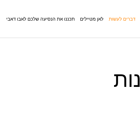
דברים לעשות
לאן מטיילים
תכננו את הנסיעה שלכם לאבו דאבי
ות