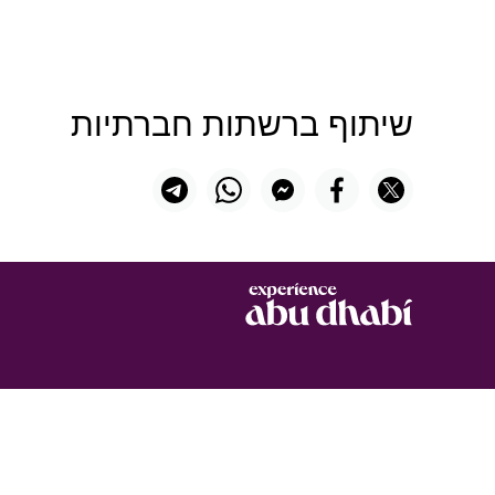
הורידו את האפליקציה שלנו
שיתוף ברשתות חברתיות