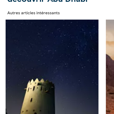
Autres articles intéressants