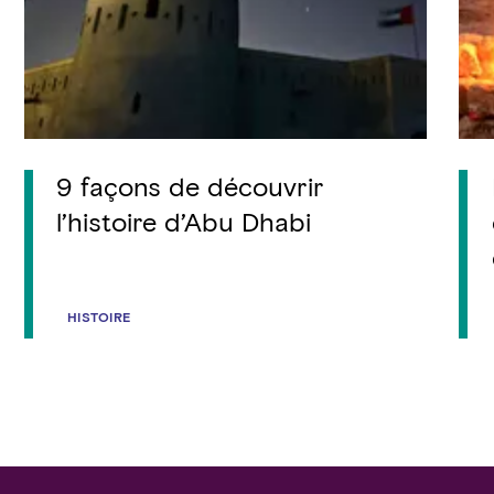
9 façons de découvrir
l’histoire d’Abu Dhabi
HISTOIRE