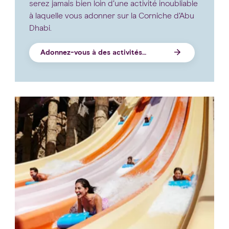
serez jamais bien loin d’une activité inoubliable
à laquelle vous adonner sur la Corniche d’Abu
Dhabi.
Adonnez-vous à des activités
Corniche d'Abu Dhabi
captivantes