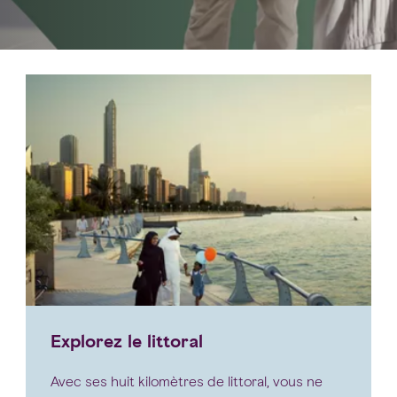
Explorez le littoral
Avec ses huit kilomètres de littoral, vous ne