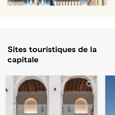
Sites touristiques de la
capitale