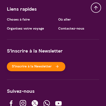
Liens rapides
Choses à faire
Où aller
Organisez votre voyage
Contactez-nous
S’inscrire à la Newsletter
S’inscrire à la Newsletter
Suivez-nous