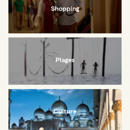
Shopping
Plages
Culture