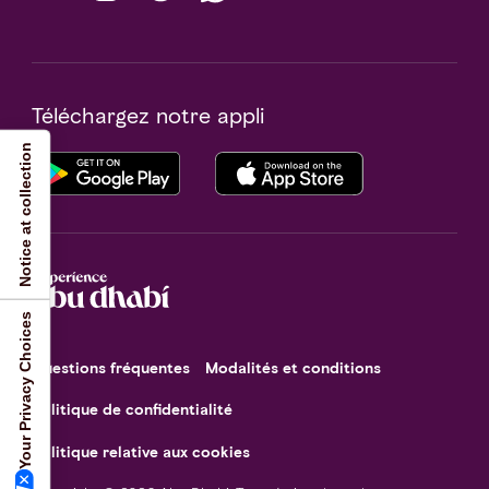
Téléchargez notre appli
Notice at collection
Your Privacy Choices
Questions fréquentes
Modalités et conditions
Politique de confidentialité
Politique relative aux cookies