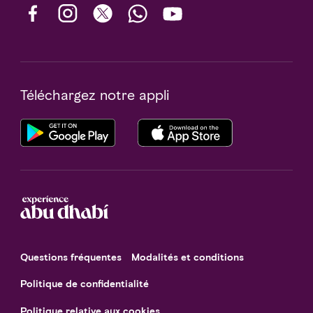
Téléchargez notre appli
Questions fréquentes
Modalités et conditions
Politique de confidentialité
Politique relative aux cookies