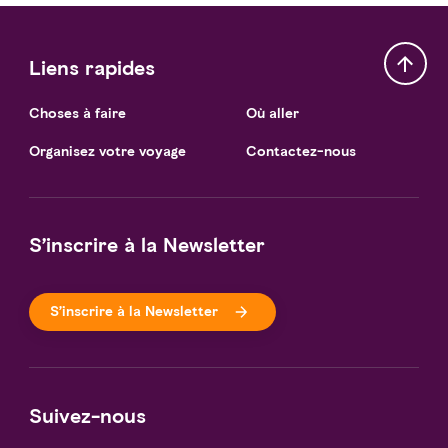
Liens rapides
Choses à faire
Où aller
Organisez votre voyage
Contactez-nous
S’inscrire à la Newsletter
S’inscrire à la Newsletter
Suivez-nous