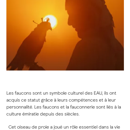
Les faucons sont un symbole culturel des EAU, ils ont
acquis ce statut grâce à leurs compétences et à leur
personnalité. Les faucons et la fauconnerie sont liés à la
culture émiratie depuis des siècles.
Cet oiseau de proie a joué un rôle essentiel dans la vie