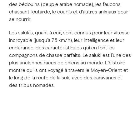
des bédouins (peuple arabe nomade), les faucons
chassant l'outarde, le courlis et d'autres animaux pour
se nourrir.
Les salukis, quant à eux, sont connus pour leur vitesse
incroyable (jusqu'à 75 km/h), leur intelligence et leur
endurance, des caractéristiques qui en font les
compagnons de chasse parfaits. Le saluki est l'une des
plus anciennes races de chiens au monde. L'histoire
montre qu'ils ont voyagé à travers le Moyen-Orient et
le long de la route de la soie avec des caravanes et
des tribus nomades.