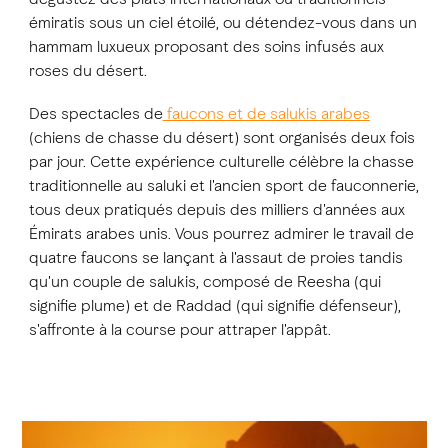
émiratis sous un ciel étoilé, ou détendez-vous dans un
hammam luxueux proposant des soins infusés aux
roses du désert.
Des spectacles de
faucons et de salukis arabes
(chiens de chasse du désert) sont organisés deux fois
par jour. Cette expérience culturelle célèbre la chasse
traditionnelle au saluki et l'ancien sport de fauconnerie,
tous deux pratiqués depuis des milliers d'années aux
Émirats arabes unis. Vous pourrez admirer le travail de
quatre faucons se lançant à l'assaut de proies tandis
qu'un couple de salukis, composé de Reesha (qui
signifie plume) et de Raddad (qui signifie défenseur),
s'affronte à la course pour attraper l'appât.