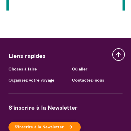
Liens rapides
Choses à faire
Où aller
Organisez votre voyage
Contactez-nous
S’inscrire à la Newsletter
S’inscrire à la Newsletter