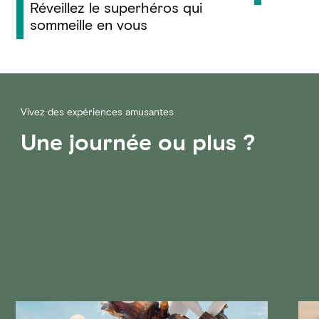
Réveillez le superhéros qui
sommeille en vous
Vivez des expériences amusantes
Une journée ou plus ?