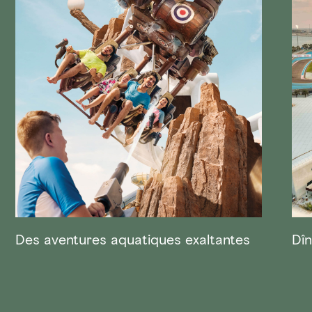
Des aventures aquatiques exaltantes
Dîn