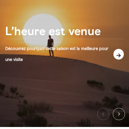
L’heure est venue
Découvrez pourquoi cette saison est la meilleure pour
une visite