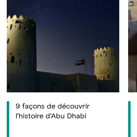
9 façons de découvrir
l’histoire d’Abu Dhabi