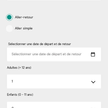
Aller-retour
Aller simple
Sélectionner une date de départ et de retour
Sélectionner une date de départ et de retour
Adultes (+ 12 ans)
1
Enfants (0 - 11 ans)