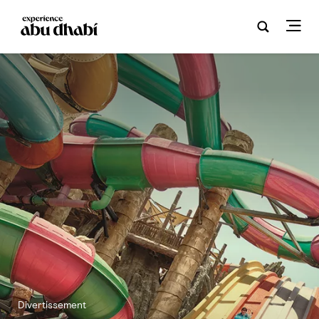
Divertissement