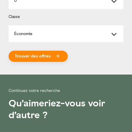
0
Classe
Économie
Trouver des offres
Continuez votre recherche
Qu’aimeriez-vous voir
d’autre ?