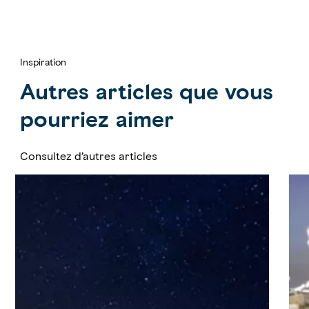
Inspiration
Autres articles que vous
pourriez aimer
Consultez d’autres articles