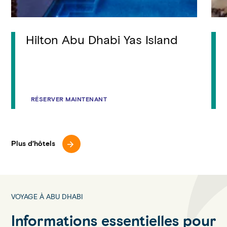
Hilton Abu Dhabi Yas Island
RÉSERVER MAINTENANT
Plus d’hôtels
VOYAGE À ABU DHABI
Informations essentielles pour