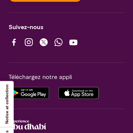
Suivez-nous
Téléchargez notre appli
Notice at collection