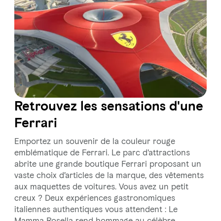
Retrouvez les sensations d'une
Ferrari
Emportez un souvenir de la couleur rouge
emblématique de Ferrari. Le parc d'attractions
abrite une grande boutique Ferrari proposant un
vaste choix d’articles de la marque, des vêtements
aux maquettes de voitures. Vous avez un petit
creux ? Deux expériences gastronomiques
italiennes authentiques vous attendent : Le
Mamma Rosella rend hommage au célèbre