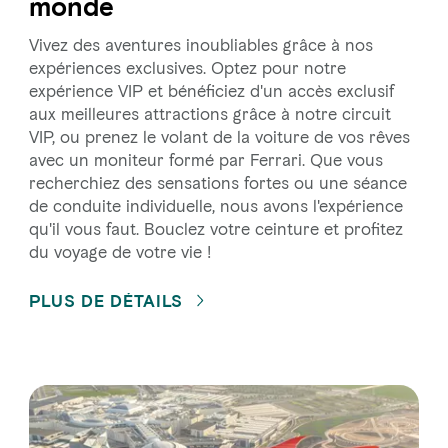
monde
Vivez des aventures inoubliables grâce à nos
expériences exclusives. Optez pour notre
expérience VIP et bénéficiez d'un accès exclusif
aux meilleures attractions grâce à notre circuit
VIP, ou prenez le volant de la voiture de vos rêves
avec un moniteur formé par Ferrari. Que vous
recherchiez des sensations fortes ou une séance
de conduite individuelle, nous avons l'expérience
qu'il vous faut. Bouclez votre ceinture et profitez
du voyage de votre vie !
PLUS DE DÉTAILS