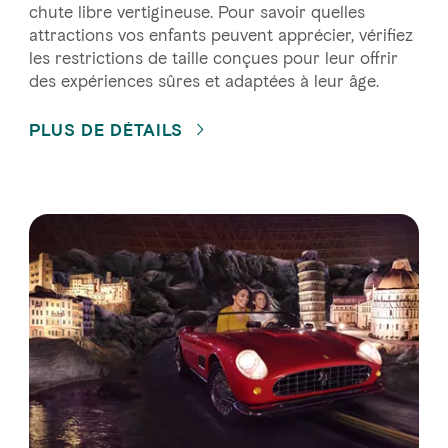
chute libre vertigineuse. Pour savoir quelles
attractions vos enfants peuvent apprécier, vérifiez
les restrictions de taille conçues pour leur offrir
des expériences sûres et adaptées à leur âge.
PLUS DE DÉTAILS