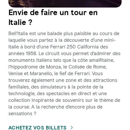
Envie de faire un tour en
Italie ?
Bell'Italia est une balade plus paisible au cours de
laquelle vous partez à la découverte d’une mini-
Italie à bord d’une Ferrari 250 California des
années 1958. Le circuit vous permet d’admirer des
monuments italiens tels que la côte amalfitaine,
l'hippodrome de Monza, le Colisée de Rome,
Venise et Maranello, le fief de Ferrari. Vous
trouverez également une zone et des attractions
familiales, des simulateurs à la pointe de la
technologie, des spectacles en direct et une
collection inspirante de souvenirs sur le thème de
la course. A la recherche d’encore plus de
sensations ?
ACHETEZ VOS BILLETS