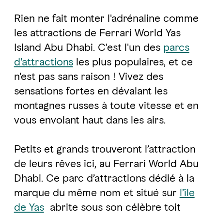
Rien ne fait monter l'adrénaline comme
les attractions de Ferrari World Yas
Island Abu Dhabi. C'est l'un des
parcs
d'attractions
les plus populaires, et ce
n'est pas sans raison ! Vivez des
sensations fortes en dévalant les
montagnes russes à toute vitesse et en
vous envolant haut dans les airs.
Petits et grands trouveront l’attraction
de leurs rêves ici, au Ferrari World Abu
Dhabi. Ce parc d’attractions dédié à la
marque du même nom et situé sur
l’île
de Yas
abrite sous son célèbre toit