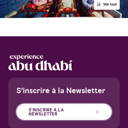
Voir tout
S’inscrire à la Newsletter
S’INSCRIRE À LA
NEWSLETTER