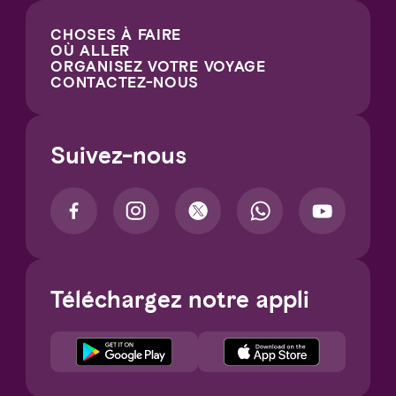
CHOSES À FAIRE
OÙ ALLER
ORGANISEZ VOTRE VOYAGE
CONTACTEZ-NOUS
Suivez-nous
Téléchargez notre appli