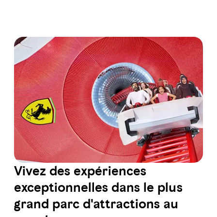
Vivez des expériences
exceptionnelles dans le plus
grand parc d'attractions au