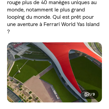
rouge plus de 40 manèges uniques au
monde, notamment le plus grand
looping du monde. Qui est prêt pour
une aventure à Ferrari World Yas Island
?
1/9