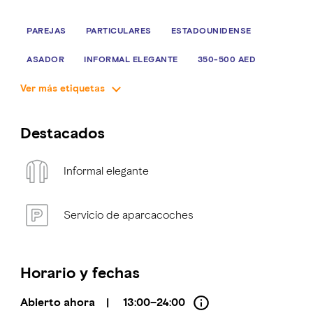
PAREJAS
PARTICULARES
ESTADOUNIDENSE
ASADOR
INFORMAL ELEGANTE
350-500 AED
Ver más etiquetas
Destacados
Informal elegante
Servicio de aparcacoches
Horario y fechas
Abierto ahora
|
13:00–24:00