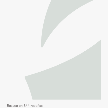
Basada en 644 reseñas