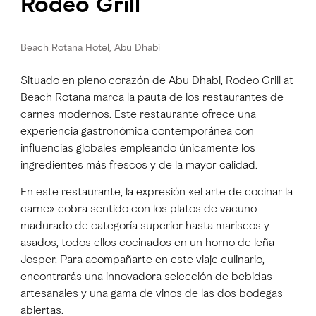
Rodeo Grill
Beach Rotana Hotel, Abu Dhabi
Situado en pleno corazón de Abu Dhabi, Rodeo Grill at
Beach Rotana marca la pauta de los restaurantes de
carnes modernos. Este restaurante ofrece una
experiencia gastronómica contemporánea con
influencias globales empleando únicamente los
ingredientes más frescos y de la mayor calidad.
En este restaurante, la expresión «el arte de cocinar la
carne» cobra sentido con los platos de vacuno
madurado de categoría superior hasta mariscos y
asados, todos ellos cocinados en un horno de leña
Josper. Para acompañarte en este viaje culinario,
encontrarás una innovadora selección de bebidas
artesanales y una gama de vinos de las dos bodegas
abiertas.