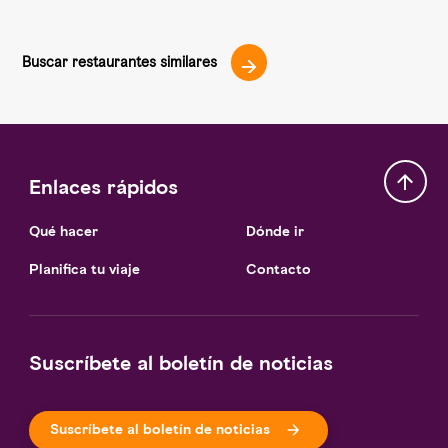
Buscar restaurantes similares
Enlaces rápidos
Qué hacer
Dónde ir
Planifica tu viaje
Contacto
Suscríbete al boletín de noticias
Suscríbete al boletín de noticias