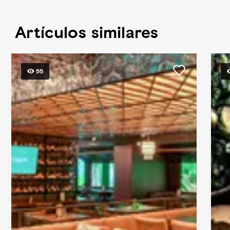
Artículos similares
55