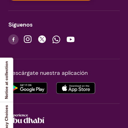
Síguenos
Notice at collection
Descárgate nuestra aplicación
Your Privacy Choices