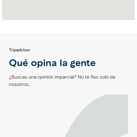
Tripadvisor
Qué opina la gente
¿Buscas una opinión imparcial? No te fíes solo de
nosotros…