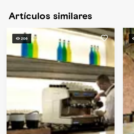
Artículos similares
206