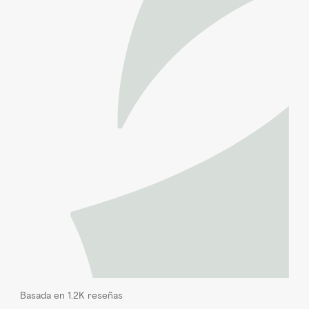
Basada en 1.2K reseñas