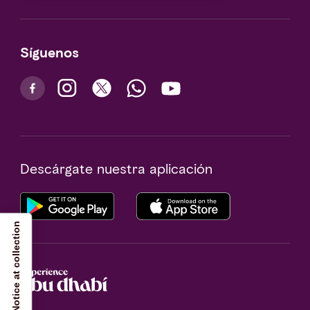
Síguenos
Descárgate nuestra aplicación
Notice at collection