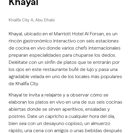
Khayal
Khalifa City A, Abu Dhabi
Khayal, ubicado en el Marriott Hotel Al Forsan, es un
rincón gastronómico interactivo con seis estaciones
de cocina en vivo donde varios chefs internacionales
preparan especialidades para chuparse los dedos.
Deléitate con un sinfín de platos que te entrarán por
los ojos en este restaurante bufé de lujo y pasa una
agradable velada en uno de los locales más populares
de Khalifa City.
Khayal te invita a relajarte y a observar cómo se
elaboran los platos en vivo en una de sus seis cocinas
abiertas donde se sirven aperitivos, ensaladas y
postres. Date un capricho a cualquier hora del día,
bien sea con un desayuno copioso, un almuerzo
rápido, una cena con amigos o unas bebidas después