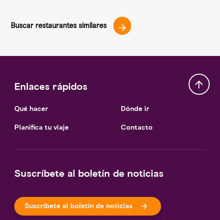
Buscar restaurantes similares
Enlaces rápidos
Qué hacer
Dónde ir
Planifica tu viaje
Contacto
Suscríbete al boletín de noticias
Suscríbete al boletín de noticias