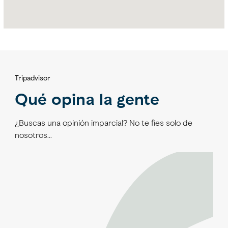
Tripadvisor
Qué opina la gente
¿Buscas una opinión imparcial? No te fíes solo de
nosotros…