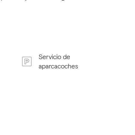
Servicio de
aparcacoches