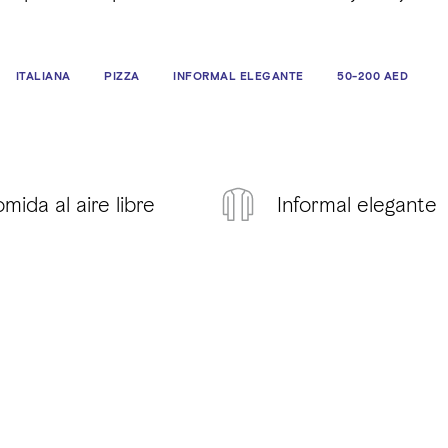
ITALIANA
PIZZA
INFORMAL ELEGANTE
50-200 AED
mida al aire libre
Informal elegante