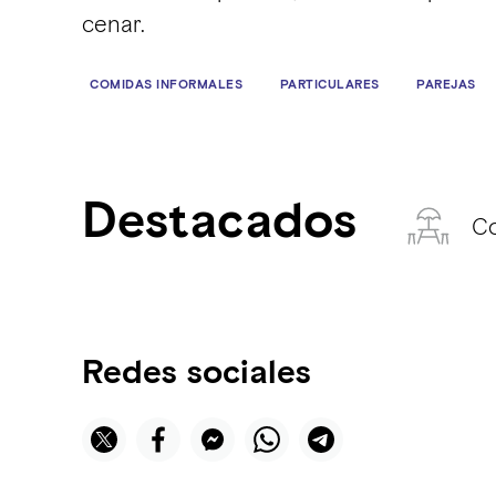
cenar.
COMIDAS INFORMALES
PARTICULARES
PAREJAS
Destacados
Co
Redes sociales