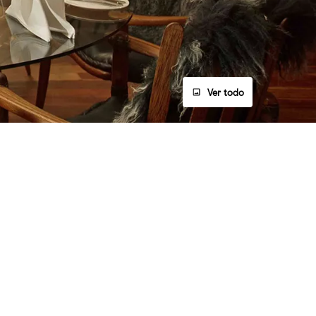
Ver todo