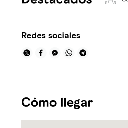
Redes sociales
Cómo llegar
Name:
Desert