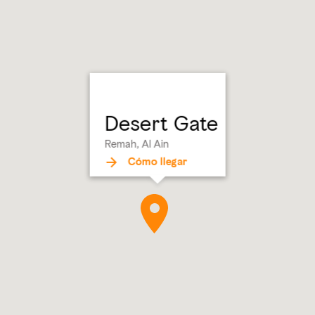
Desert Gate
Remah, Al Ain
Cómo llegar