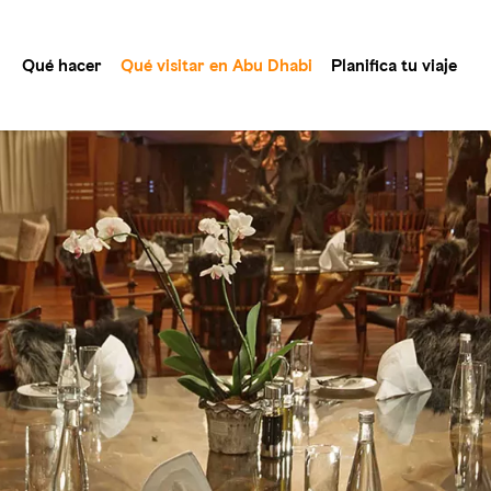
Qué hacer
Qué visitar en Abu Dhabi
Planifica tu viaje