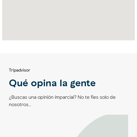
Tripadvisor
Qué opina la gente
¿Buscas una opinión imparcial? No te fíes solo de
nosotros…