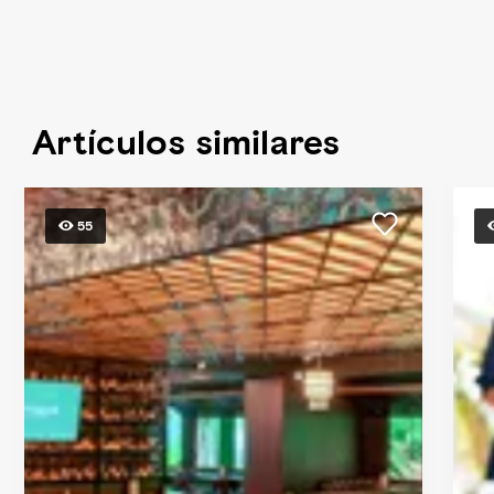
Artículos similares
55