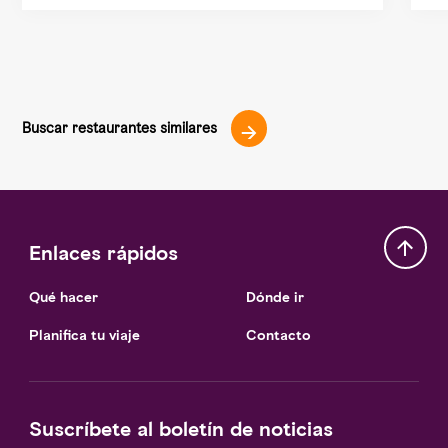
COMIDA DE BAR
Buscar restaurantes similares
Enlaces rápidos
Qué hacer
Dónde ir
Planifica tu viaje
Contacto
Suscríbete al boletín de noticias