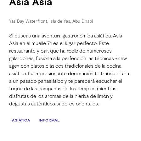
Asia Asia
Yas Bay Waterfront, Isla de Yas, Abu Dhabi
Si buscas una aventura gastronómica asiática, Asia
Asia en el muelle 71 es el lugar perfecto. Este
restaurante y bar, que ha recibido numerosos
galardones, fusiona a la perfección las técnicas «new
age» con platos clásicos tradicionales de la cocina
asiática. La impresionante decoración te transportará
a un pasado panasiático y te parecerá escuchar el
toque de las campanas de los templos mientras
disfrutas de los aromas de la hierba de limón y
degustas auténticos sabores orientales.
ASIÁTICA
INFORMAL