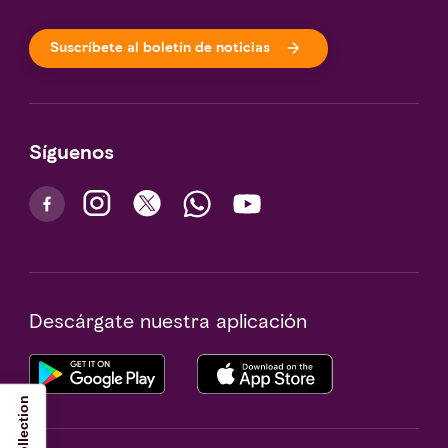
Suscríbete al boletín de noticias
Síguenos
Descárgate nuestra aplicación