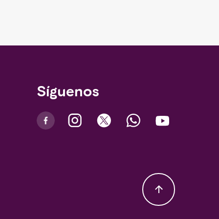
Síguenos