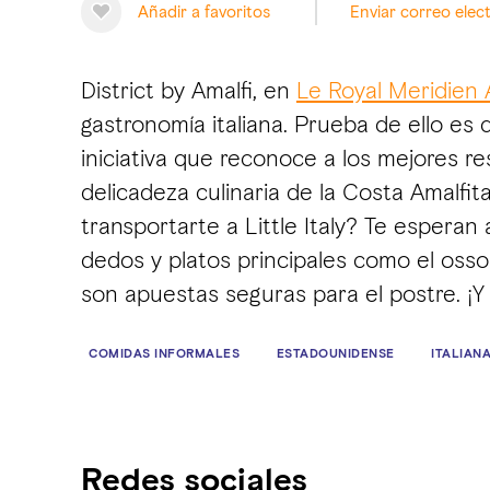
Añadir a favoritos
Enviar correo elec
District by Amalfi, en
Le Royal Meridien
gastronomía italiana. Prueba de ello es 
iniciativa que reconoce a los mejores re
delicadeza culinaria de la Costa Amalfi
transportarte a Little Italy? Te esperan
dedos y platos principales como el osso
son apuestas seguras para el postre. ¡Y 
COMIDAS INFORMALES
ESTADOUNIDENSE
ITALIAN
Redes sociales