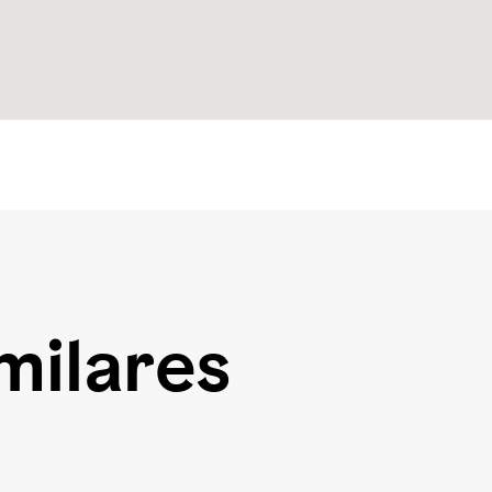
milares