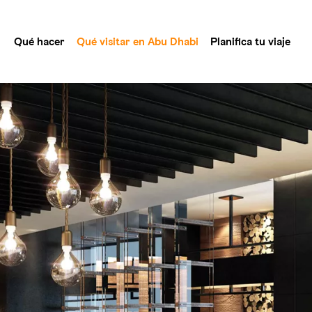
Qué hacer
Qué visitar en Abu Dhabi
Planifica tu viaje