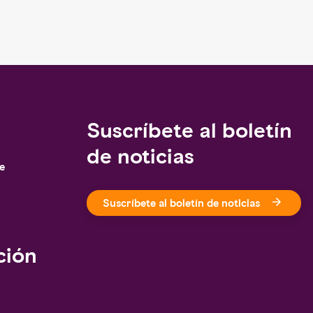
Suscríbete al boletín
de noticias
je
Suscríbete al boletín de noticias
ción