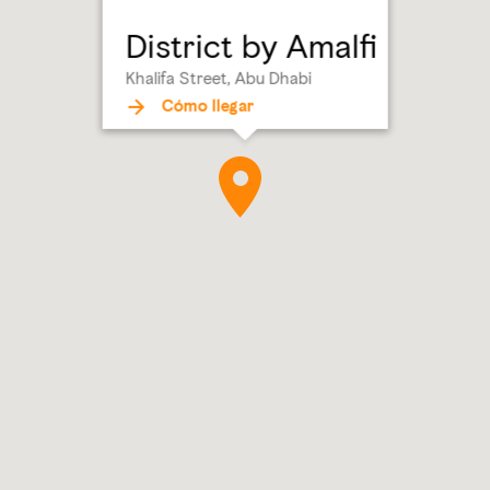
District by Amalfi
Khalifa Street, Abu Dhabi
Cómo llegar