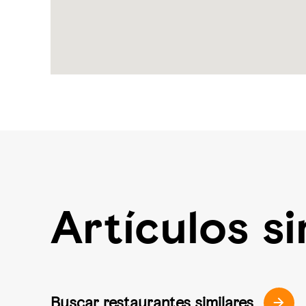
Artículos si
Buscar restaurantes similares