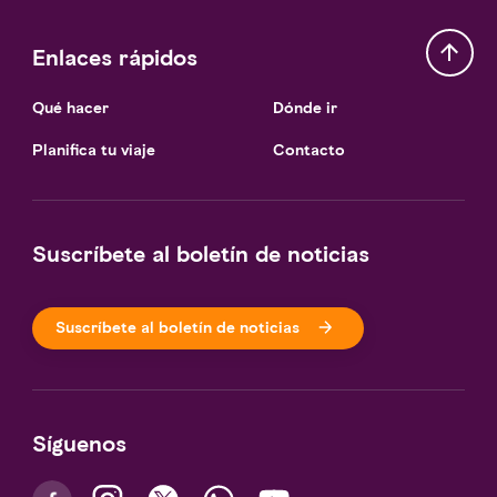
Enlaces rápidos
Qué hacer
Dónde ir
Planifica tu viaje
Contacto
Suscríbete al boletín de noticias
Suscríbete al boletín de noticias
Síguenos