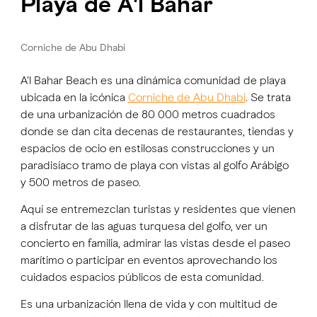
Playa de A'l Bahar
Corniche de Abu Dhabi
A'l Bahar Beach es una dinámica comunidad de playa
ubicada en la icónica
Corniche de Abu Dhabi
. Se trata
de una urbanización de 80 000 metros cuadrados
donde se dan cita decenas de restaurantes, tiendas y
espacios de ocio en estilosas construcciones y un
paradisíaco tramo de playa con vistas al golfo Arábigo
y 500 metros de paseo.
Aquí se entremezclan turistas y residentes que vienen
a disfrutar de las aguas turquesa del golfo, ver un
concierto en familia, admirar las vistas desde el paseo
marítimo o participar en eventos aprovechando los
cuidados espacios públicos de esta comunidad.
Es una urbanización llena de vida y con multitud de