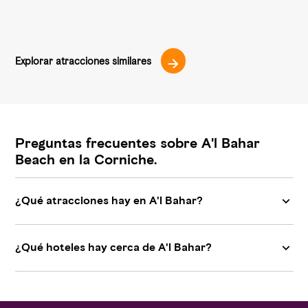
Explorar atracciones similares
Preguntas frecuentes sobre A'l Bahar
Beach en la Corniche.
¿Qué atracciones hay en A'l Bahar?
¿Qué hoteles hay cerca de A'l Bahar?