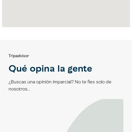
Tripadvisor
Qué opina la gente
¿Buscas una opinión imparcial? No te fíes solo de
nosotros…