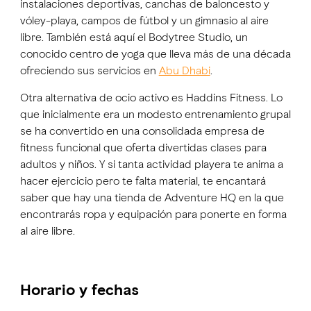
instalaciones deportivas, canchas de baloncesto y
vóley-playa, campos de fútbol y un gimnasio al aire
libre. También está aquí el Bodytree Studio, un
conocido centro de yoga que lleva más de una década
ofreciendo sus servicios en
Abu Dhabi
.
Otra alternativa de ocio activo es Haddins Fitness. Lo
que inicialmente era un modesto entrenamiento grupal
se ha convertido en una consolidada empresa de
fitness funcional que oferta divertidas clases para
adultos y niños. Y si tanta actividad playera te anima a
hacer ejercicio pero te falta material, te encantará
saber que hay una tienda de Adventure HQ en la que
encontrarás ropa y equipación para ponerte en forma
al aire libre.
Horario y fechas