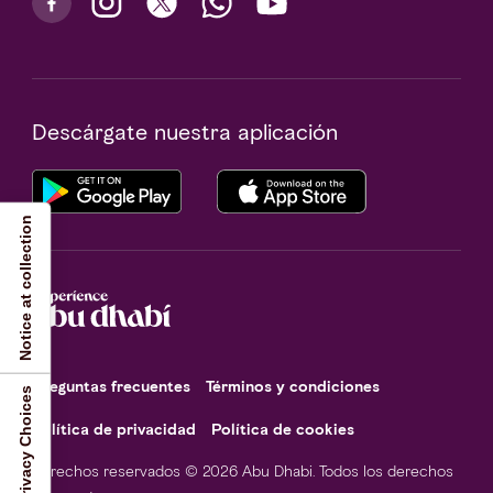
Descárgate nuestra aplicación
Notice at collection
Preguntas frecuentes
Términos y condiciones
Your Privacy Choices
Política de privacidad
Política de cookies
Derechos reservados © 2026 Abu Dhabi. Todos los derechos