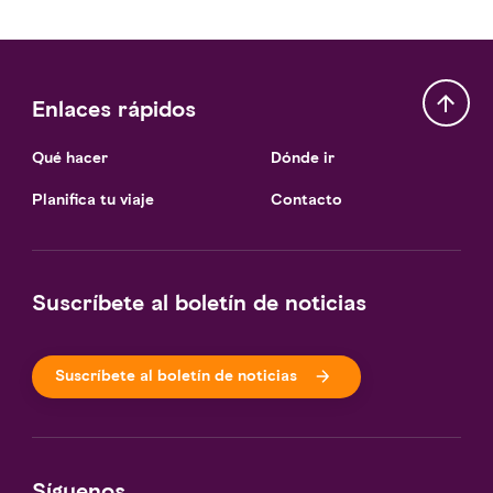
Enlaces rápidos
Qué hacer
Dónde ir
Planifica tu viaje
Contacto
Suscríbete al boletín de noticias
Suscríbete al boletín de noticias
Síguenos