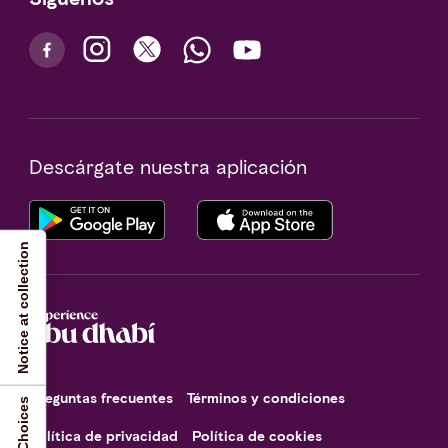
Descárgate nuestra aplicación
Notice at collection
Preguntas frecuentes
Términos y condiciones
Política de privacidad
Política de cookies