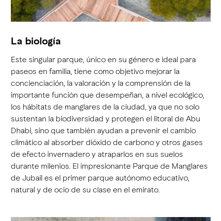
La biología
Este singular parque, único en su género e ideal para
paseos en familia, tiene como objetivo mejorar la
concienciación, la valoración y la comprensión de la
importante función que desempeñan, a nivel ecológico,
los hábitats de manglares de la ciudad, ya que no solo
sustentan la biodiversidad y protegen el litoral de Abu
Dhabi, sino que también ayudan a prevenir el cambio
climático al absorber dióxido de carbono y otros gases
de efecto invernadero y atraparlos en sus suelos
durante milenios. El impresionante Parque de Manglares
de Jubail es el primer parque autónomo educativo,
natural y de ocio de su clase en el emirato.