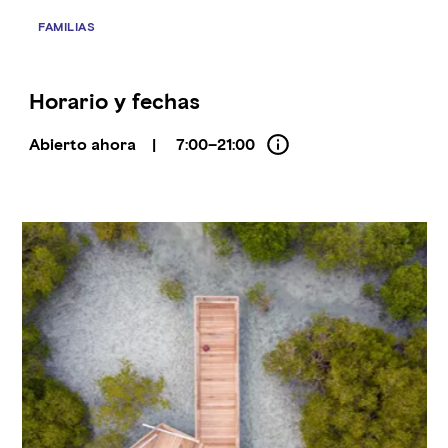
FAMILIAS
Horario y fechas
Abierto ahora
|
7:00–21:00