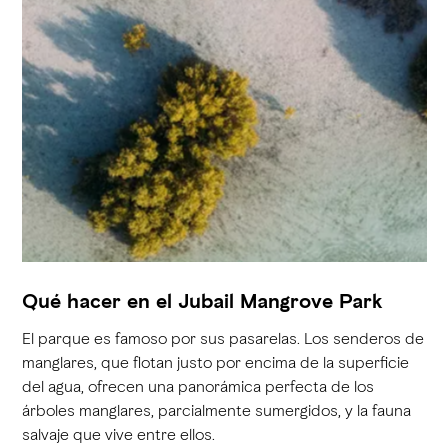
Qué hacer en el Jubail Mangrove Park
El parque es famoso por sus pasarelas. Los senderos de
manglares, que flotan justo por encima de la superficie
del agua, ofrecen una panorámica perfecta de los
árboles manglares, parcialmente sumergidos, y la fauna
salvaje que vive entre ellos.