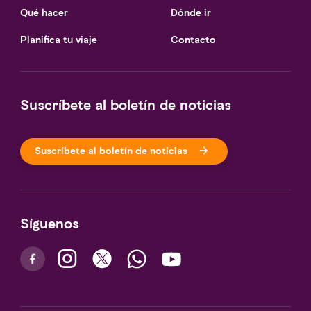
Qué hacer
Dónde ir
Planifica tu viaje
Contacto
Suscríbete al boletín de noticias
Suscríbete al boletín de noticias
Síguenos