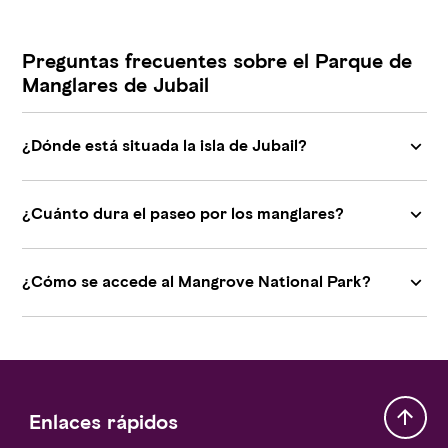
Preguntas frecuentes sobre el Parque de
Manglares de Jubail
¿Dónde está situada la isla de Jubail?
¿Cuánto dura el paseo por los manglares?
¿Cómo se accede al Mangrove National Park?
Enlaces rápidos