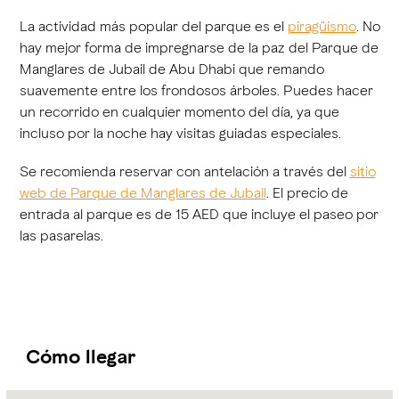
La actividad más popular del parque es el
piragüismo
. No
hay mejor forma de impregnarse de la paz del Parque de
Manglares de Jubail de Abu Dhabi que remando
suavemente entre los frondosos árboles. Puedes hacer
un recorrido en cualquier momento del día, ya que
incluso por la noche hay visitas guiadas especiales.
Se recomienda reservar con antelación a través del
sitio
web de Parque de Manglares de Jubail
. El precio de
entrada al parque es de 15 AED que incluye el paseo por
las pasarelas.
Cómo llegar