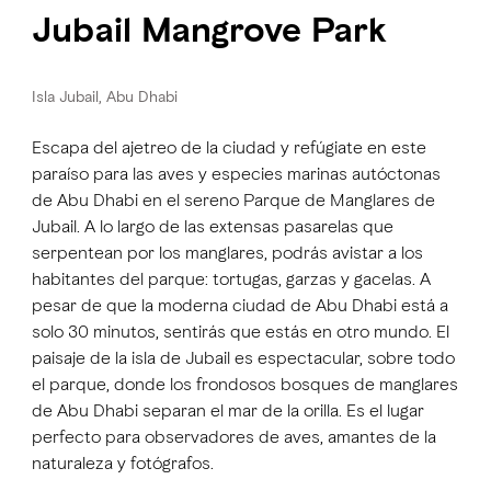
Jubail Mangrove Park
Isla Jubail, Abu Dhabi
Escapa del ajetreo de la ciudad y refúgiate en este
paraíso para las aves y especies marinas autóctonas
de Abu Dhabi en el sereno Parque de Manglares de
Jubail. A lo largo de las extensas pasarelas que
serpentean por los manglares, podrás avistar a los
habitantes del parque: tortugas, garzas y gacelas. A
pesar de que la moderna ciudad de Abu Dhabi está a
solo 30 minutos, sentirás que estás en otro mundo. El
paisaje de la isla de Jubail es espectacular, sobre todo
el parque, donde los frondosos bosques de manglares
de Abu Dhabi separan el mar de la orilla. Es el lugar
perfecto para observadores de aves, amantes de la
naturaleza y fotógrafos.