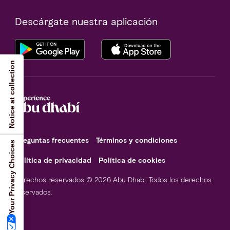
Descárgate nuestra aplicación
Notice at collection
Preguntas frecuentes
Términos y condiciones
Your Privacy Choices
Política de privacidad
Política de cookies
Derechos reservados © 2026 Abu Dhabi. Todos los derechos
reservados.