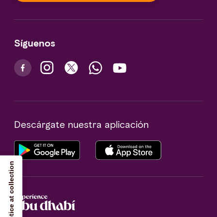
Síguenos
Descárgate nuestra aplicación
Notice at collection