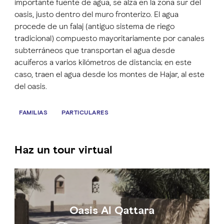
importante fuente de agua, se alza en la zona sur del
oasis, justo dentro del muro fronterizo. El agua
procede de un falaj (antiguo sistema de riego
tradicional) compuesto mayoritariamente por canales
subterráneos que transportan el agua desde
acuíferos a varios kilómetros de distancia; en este
caso, traen el agua desde los montes de Hajar, al este
del oasis.
FAMILIAS
PARTICULARES
Haz un tour virtual
Oasis Al Qattara