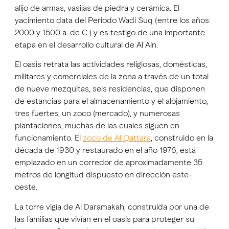
alijo de armas, vasijas de piedra y cerámica. El
yacimiento data del Periodo Wadi Suq (entre los años
2000 y 1500 a. de C.) y es testigo de una importante
etapa en el desarrollo cultural de Al Ain.
El oasis retrata las actividades religiosas, domésticas,
militares y comerciales de la zona a través de un total
de nueve mezquitas, seis residencias, que disponen
de estancias para el almacenamiento y el alojamiento,
tres fuertes, un zoco (mercado), y numerosas
plantaciones, muchas de las cuales siguen en
funcionamiento. El
zoco de Al Qattara
, construido en la
década de 1930 y restaurado en el año 1976, está
emplazado en un corredor de aproximadamente 35
metros de longitud dispuesto en dirección este-
oeste.
La torre vigía de Al Daramakah, construida por una de
las familias que vivían en el oasis para proteger su