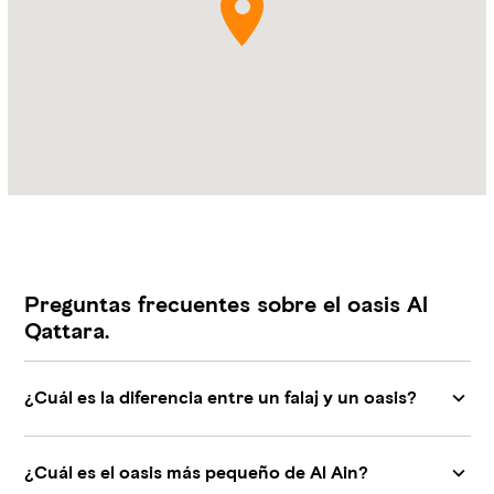
Preguntas frecuentes sobre el oasis Al
Qattara.
¿Cuál es la diferencia entre un falaj y un oasis?
¿Cuál es el oasis más pequeño de Al Ain?