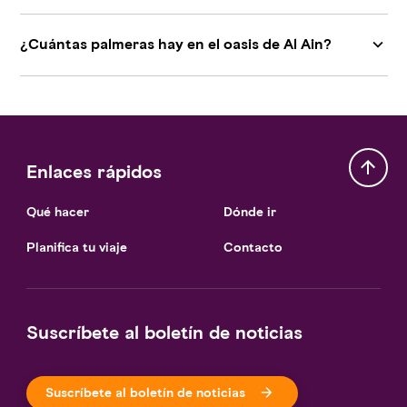
¿Cuántas palmeras hay en el oasis de Al Ain?
Enlaces rápidos
Qué hacer
Dónde ir
Planifica tu viaje
Contacto
Suscríbete al boletín de noticias
Suscríbete al boletín de noticias