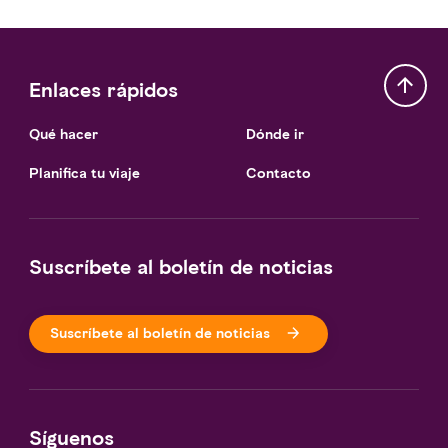
Enlaces rápidos
Qué hacer
Dónde ir
Planifica tu viaje
Contacto
Suscríbete al boletín de noticias
Suscríbete al boletín de noticias
Síguenos