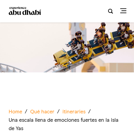
Home
/
Qué hacer
/
itineraries
/
Una escala llena de emociones fuertes en la isla
de Yas