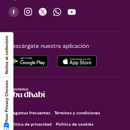
Notice at collection
Descárgate nuestra aplicación
Your Privacy Choices
Preguntas frecuentes
Términos y condiciones
Política de privacidad
Política de cookies