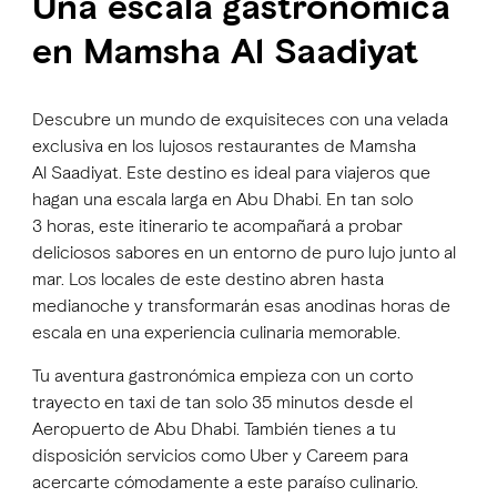
Una escala gastronómica
en Mamsha Al Saadiyat
Descubre un mundo de exquisiteces con una velada
exclusiva en los lujosos restaurantes de Mamsha
Al Saadiyat. Este destino es ideal para viajeros que
hagan una escala larga en Abu Dhabi. En tan solo
3 horas, este itinerario te acompañará a probar
deliciosos sabores en un entorno de puro lujo junto al
mar. Los locales de este destino abren hasta
medianoche y transformarán esas anodinas horas de
escala en una experiencia culinaria memorable.
Tu aventura gastronómica empieza con un corto
trayecto en taxi de tan solo 35 minutos desde el
Aeropuerto de Abu Dhabi. También tienes a tu
disposición servicios como Uber y Careem para
acercarte cómodamente a este paraíso culinario.