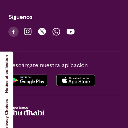
Síguenos
Notice at collection
Descárgate nuestra aplicación
Your Privacy Choices