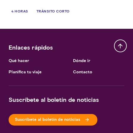
4 HORAS
TRÁNSITO CORTO
Enlaces rápidos
Qué hacer
Dónde ir
Planifica tu viaje
Contacto
Suscríbete al boletín de noticias
Suscríbete al boletín de noticias